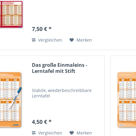
7,50 € *
Vergleichen
Merken
Das große Einmaleins -
Lerntafel mit Stift
Stabile, wiederbeschreibbare
Lerntafel
4,50 € *
Vergleichen
Merken