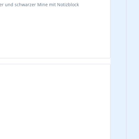
auer und schwarzer Mine mit Notizblock