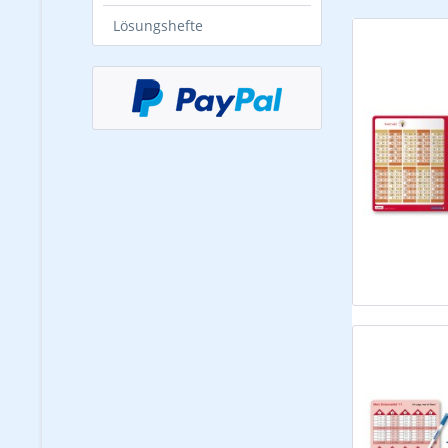
Lösungshefte