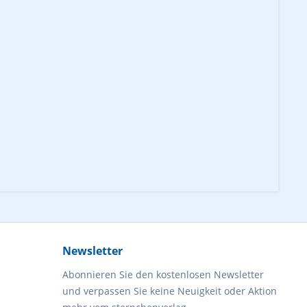
Newsletter
Abonnieren Sie den kostenlosen Newsletter
und verpassen Sie keine Neuigkeit oder Aktion