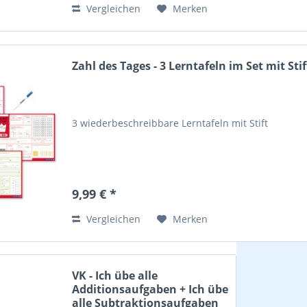
Vergleichen
Merken
Zahl des Tages - 3 Lerntafeln im Set mit Stif
3 wiederbeschreibbare Lerntafeln mit Stift
9,99 € *
Vergleichen
Merken
VK - Ich übe alle
Additionsaufgaben + Ich übe
alle Subtraktionsaufgaben