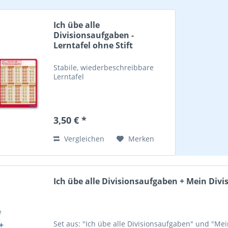
Ich übe alle
Divisionsaufgaben -
Lerntafel ohne Stift
Stabile, wiederbeschreibbare
Lerntafel
3,50 € *
Vergleichen
Merken
Ich übe alle Divisionsaufgaben + Mein Divisi
Set aus: "Ich übe alle Divisionsaufgaben" und "Mein