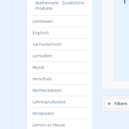
Mathematik - Zusätzliche
Produkte
Lernboxen
Englisch
Sachunterricht
Lerntafeln
Musik
Vorschule
Rechteckdosen
Lehrerprüfpreise
Filtern
Restposten
Lernen zu Hause