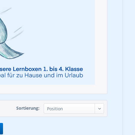
Sortierung: