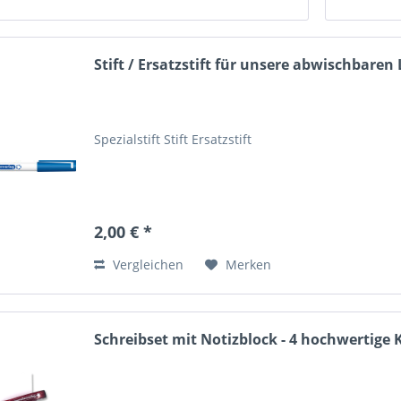
Stift / Ersatzstift für unsere abwischbaren
Spezialstift Stift Ersatzstift
2,00 € *
Vergleichen
Merken
Schreibset mit Notizblock - 4 hochwertige 