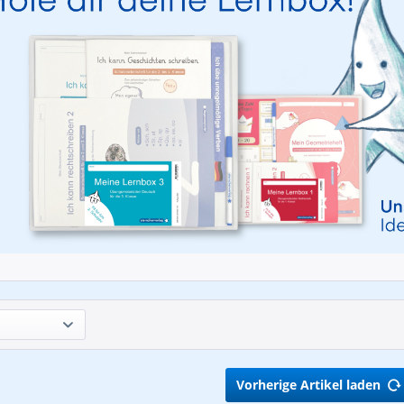
Vorherige Artikel laden