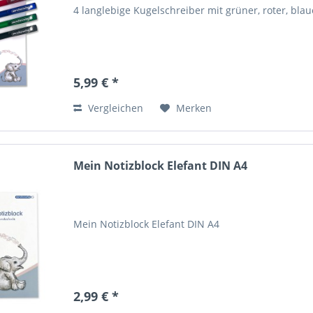
4 langlebige Kugelschreiber mit grüner, roter, bl
5,99 € *
Vergleichen
Merken
Mein Notizblock Elefant DIN A4
Mein Notizblock Elefant DIN A4
2,99 € *