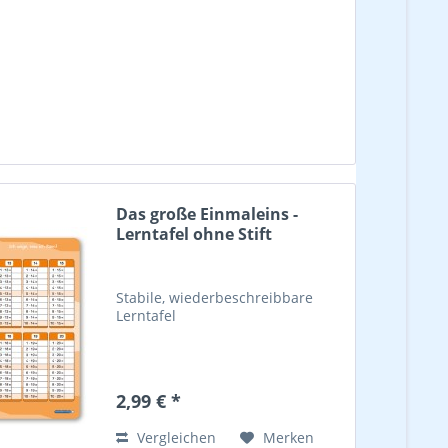
Das große Einmaleins -
Lerntafel ohne Stift
Stabile, wiederbeschreibbare
Lerntafel
2,99 € *
Vergleichen
Merken