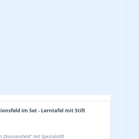
onsfeld im Set - Lerntafel mit Stift
 Divisionsfeld" mit Spezialstift