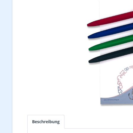
Beschreibung