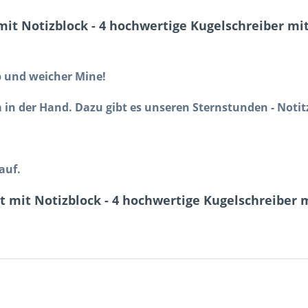
it Notizblock - 4 hochwertige Kugelschreiber mit
ip und weicher Mine!
a in der Hand. Dazu gibt es unseren Sternstunden - Notit
auf.
 mit Notizblock - 4 hochwertige Kugelschreiber m