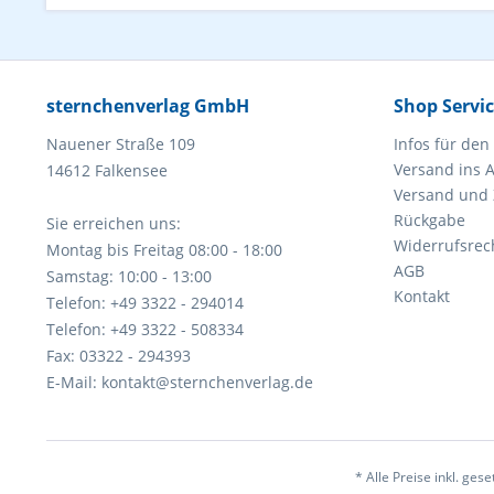
sternchenverlag GmbH
Shop Servi
Nauener Straße 109
Infos für den
Versand ins 
14612 Falkensee
Versand und
Rückgabe
Sie erreichen uns:
Widerrufsrec
Montag bis Freitag 08:00 - 18:00
AGB
Samstag: 10:00 - 13:00
Kontakt
Telefon: +49 3322 - 294014
Telefon: +49 3322 - 508334
Fax: 03322 - 294393
E-Mail: kontakt@sternchenverlag.de
* Alle Preise inkl. ges