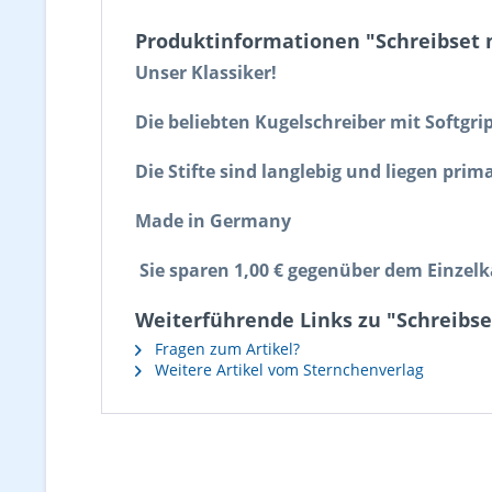
Produktinformationen "Schreibset m
Unser Klassiker!
Die beliebten Kugelschreiber mit Softgr
Die Stifte sind langlebig und liegen prim
Made in Germany
Sie sparen 1,00 € gegenüber dem Einzelk
Weiterführende Links zu "Schreibset
Fragen zum Artikel?
Weitere Artikel vom Sternchenverlag