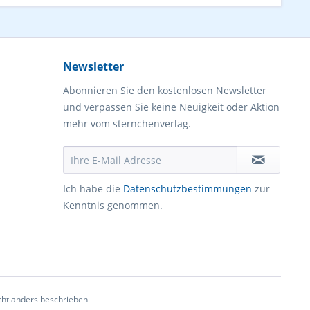
Newsletter
Abonnieren Sie den kostenlosen Newsletter
und verpassen Sie keine Neuigkeit oder Aktion
mehr vom sternchenverlag.
Ich habe die
Datenschutzbestimmungen
zur
Kenntnis genommen.
ht anders beschrieben