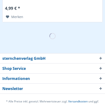
4,99 € *
Merken
sternchenverlag GmbH
Shop Service
Informationen
Newsletter
* Alle Preise inkl. gesetzl. Mehrwertsteuer zzgl.
Versandkosten
und ggf.