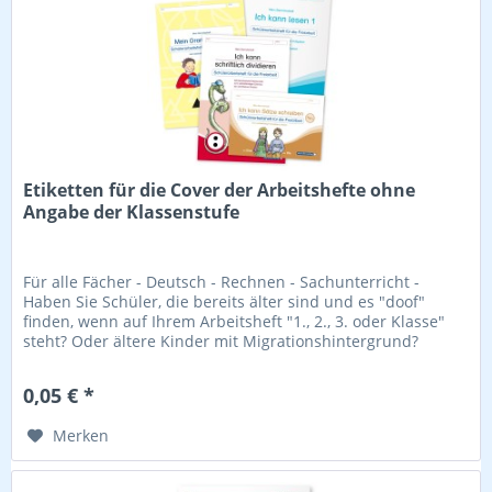
Etiketten für die Cover der Arbeitshefte ohne
Angabe der Klassenstufe
Für alle Fächer - Deutsch - Rechnen - Sachunterricht -
Haben Sie Schüler, die bereits älter sind und es "doof"
finden, wenn auf Ihrem Arbeitsheft "1., 2., 3. oder Klasse"
steht? Oder ältere Kinder mit Migrationshintergrund?
0,05 € *
Merken