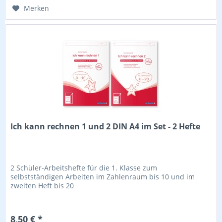
Merken
Ich kann rechnen 1 und 2 DIN A4 im Set - 2 Hefte
2 Schüler-Arbeitshefte für die 1. Klasse zum
selbstständigen Arbeiten im Zahlenraum bis 10 und im
zweiten Heft bis 20
8,50 € *