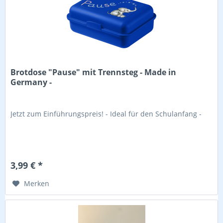
Brotdose "Pause" mit Trennsteg - Made in
Germany -
Jetzt zum Einführungspreis! - Ideal für den Schulanfang -
3,99 € *
Merken