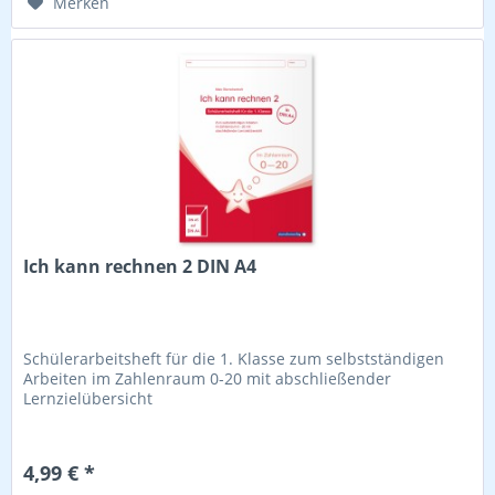
Merken
Ich kann rechnen 2 DIN A4
Schülerarbeitsheft für die 1. Klasse zum selbstständigen
Arbeiten im Zahlenraum 0-20 mit abschließender
Lernzielübersicht
4,99 € *