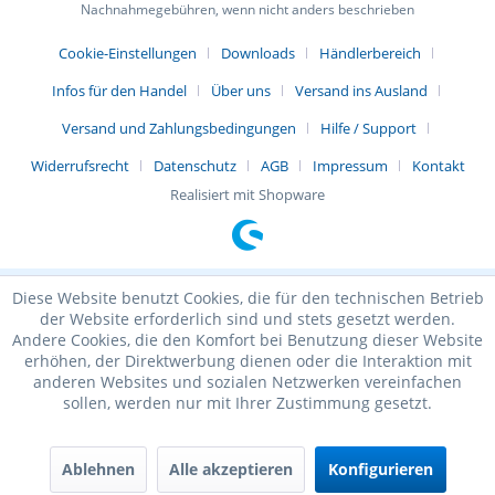
Nachnahmegebühren, wenn nicht anders beschrieben
Cookie-Einstellungen
Downloads
Händlerbereich
Infos für den Handel
Über uns
Versand ins Ausland
Versand und Zahlungsbedingungen
Hilfe / Support
Widerrufsrecht
Datenschutz
AGB
Impressum
Kontakt
Realisiert mit Shopware
Diese Website benutzt Cookies, die für den technischen Betrieb
der Website erforderlich sind und stets gesetzt werden.
Andere Cookies, die den Komfort bei Benutzung dieser Website
erhöhen, der Direktwerbung dienen oder die Interaktion mit
anderen Websites und sozialen Netzwerken vereinfachen
sollen, werden nur mit Ihrer Zustimmung gesetzt.
Ablehnen
Alle akzeptieren
Konfigurieren