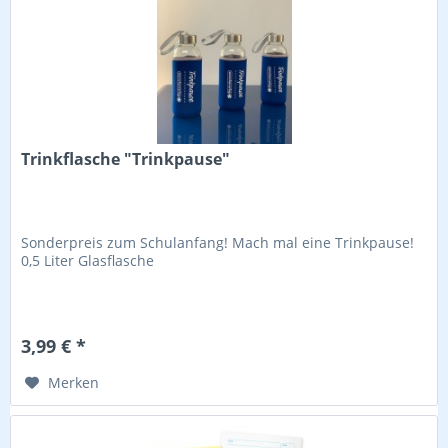
Trinkflasche "Trinkpause"
Sonderpreis zum Schulanfang! Mach mal eine Trinkpause!
0,5 Liter Glasflasche
3,99 € *
Merken