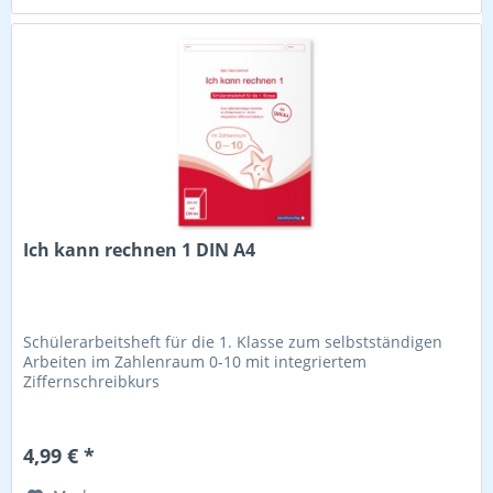
Ich kann rechnen 1 DIN A4
Schülerarbeitsheft für die 1. Klasse zum selbstständigen
Arbeiten im Zahlenraum 0-10 mit integriertem
Ziffernschreibkurs
4,99 € *