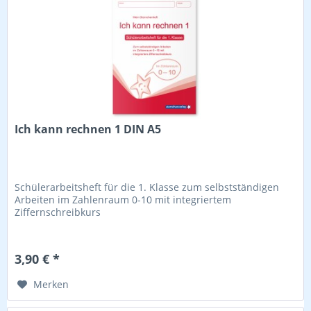
Ich kann rechnen 1 DIN A5
Schülerarbeitsheft für die 1. Klasse zum selbstständigen
Arbeiten im Zahlenraum 0-10 mit integriertem
Ziffernschreibkurs
3,90 € *
Merken