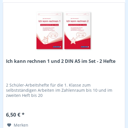
Ich kann rechnen 1 und 2 DIN A5 im Set - 2 Hefte
2 Schüler-Arbeitshefte für die 1. Klasse zum
selbstständigen Arbeiten im Zahlenraum bis 10 und im
zweiten Heft bis 20
6,50 € *
Merken