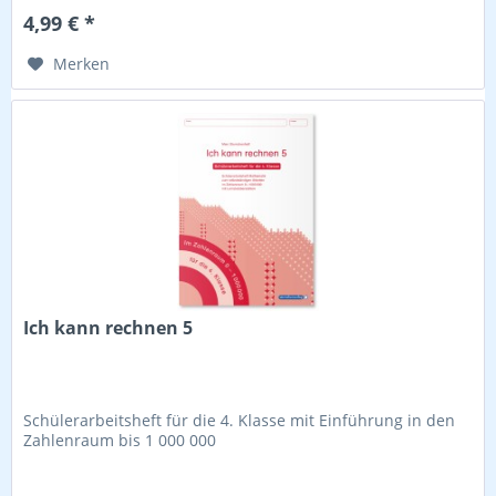
4,99 € *
Merken
Ich kann rechnen 5
Schülerarbeitsheft für die 4. Klasse mit Einführung in den
Zahlenraum bis 1 000 000