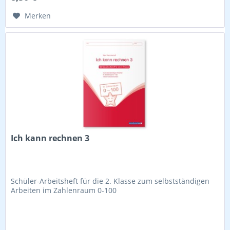
Merken
Ich kann rechnen 3
Schüler-Arbeitsheft für die 2. Klasse zum selbstständigen
Arbeiten im Zahlenraum 0-100