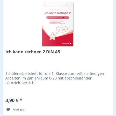
Ich kann rechnen 2 DIN A5
Schülerarbeitsheft für die 1. Klasse zum selbstständigen
Arbeiten im Zahlenraum 0-20 mit abschließender
Lernzielübersicht
3,90 € *
Merken