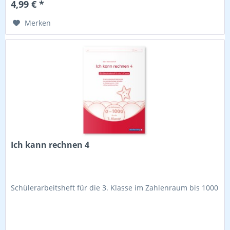
4,99 € *
Merken
Ich kann rechnen 4
Schülerarbeitsheft für die 3. Klasse im Zahlenraum bis 1000