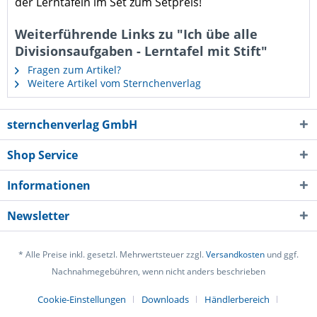
der Lerntafeln im Set zum Setpreis!
Weiterführende Links zu "Ich übe alle
Divisionsaufgaben - Lerntafel mit Stift"
Fragen zum Artikel?
Weitere Artikel vom Sternchenverlag
sternchenverlag GmbH
Shop Service
Informationen
Newsletter
* Alle Preise inkl. gesetzl. Mehrwertsteuer zzgl.
Versandkosten
und ggf.
Nachnahmegebühren, wenn nicht anders beschrieben
Cookie-Einstellungen
Downloads
Händlerbereich