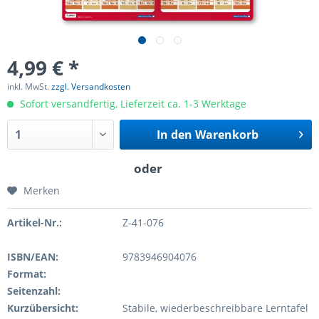
4,99 € *
inkl. MwSt.
zzgl. Versandkosten
Sofort versandfertig, Lieferzeit ca. 1-3 Werktage
In den
Warenkorb
Merken
Artikel-Nr.:
Z-41-076
ISBN/EAN:
9783946904076
Format:
Seitenzahl:
Kurzübersicht:
Stabile, wiederbeschreibbare Lerntafel