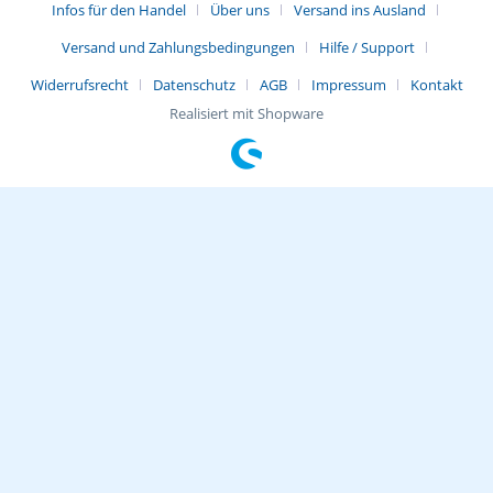
Infos für den Handel
Über uns
Versand ins Ausland
Versand und Zahlungsbedingungen
Hilfe / Support
Widerrufsrecht
Datenschutz
AGB
Impressum
Kontakt
Realisiert mit Shopware