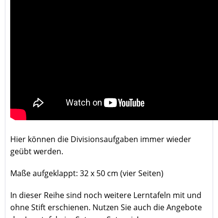
Hier können
die Divisionsaufgaben immer wieder
geübt werden.
Maße aufgeklappt: 32 x 50 cm (vier Seiten)
In dieser Reihe sind noch weitere Lerntafeln mit und
ohne Stift erschienen. Nutzen Sie auch die Angebote