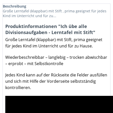
Beschreibung
Große Lerntafel (klappbar) mit Stift , prima geeignet für jedes
Kind im Unterricht und für zu...
Produktinformationen "Ich übe alle
Divisionsaufgaben - Lerntafel mit Stift"
Große Lerntafel (klappbar) mit Stift
, prima geeignet
für jedes Kind im Unterricht und für zu Hause.
Wiederbeschreibbar – langlebig – trocken abwischbar
– erprobt – mit Selbstkontrolle
Jedes Kind kann auf der Rückseite die Felder ausfüllen
und sich mit Hilfe der Vorderseite selbstständig
kontrollieren.