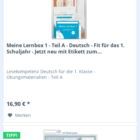
Meine Lernbox 1 - Teil A - Deutsch - Fit für das 1.
Schuljahr - Jetzt neu mit Etikett zum...
Lesekompetenz Deutsch für die 1. Klasse -
Übungsmaterialien - Teil A
16,90 € *
Merken
TIPP!