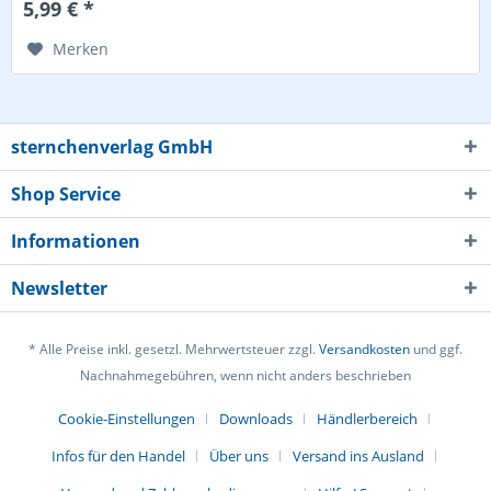
5,99 € *
Merken
sternchenverlag GmbH
Shop Service
Informationen
Newsletter
* Alle Preise inkl. gesetzl. Mehrwertsteuer zzgl.
Versandkosten
und ggf.
Nachnahmegebühren, wenn nicht anders beschrieben
Cookie-Einstellungen
Downloads
Händlerbereich
Infos für den Handel
Über uns
Versand ins Ausland