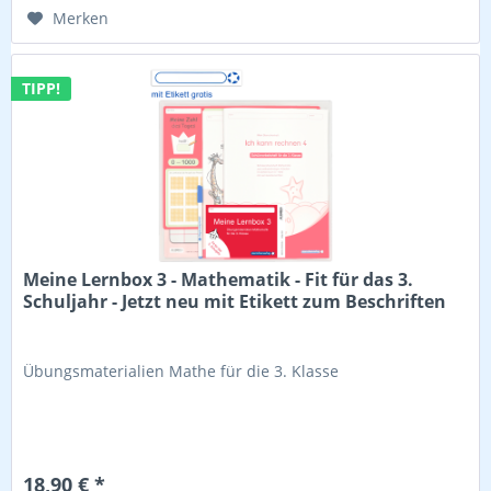
Merken
TIPP!
Meine Lernbox 3 - Mathematik - Fit für das 3.
Schuljahr - Jetzt neu mit Etikett zum Beschriften
Übungsmaterialien Mathe für die 3. Klasse
18,90 € *