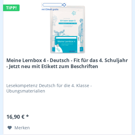
TIPP!
Meine Lernbox 4 - Deutsch - Fit für das 4. Schuljahr
- Jetzt neu mit Etikett zum Beschriften
Lesekompetenz Deutsch für die 4. Klasse -
Übungsmaterialien
16,90 € *
Merken