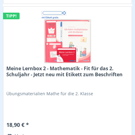
TIPP!
Meine Lernbox 2 - Mathematik - Fit für das 2.
Schuljahr - Jetzt neu mit Etikett zum Beschriften
Übungsmaterialien Mathe für die 2. Klasse
18,90 € *