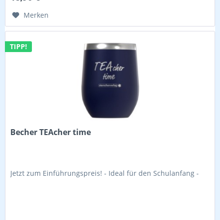
Merken
TIPP!
Becher TEAcher time
Jetzt zum Einführungspreis! - Ideal für den Schulanfang -