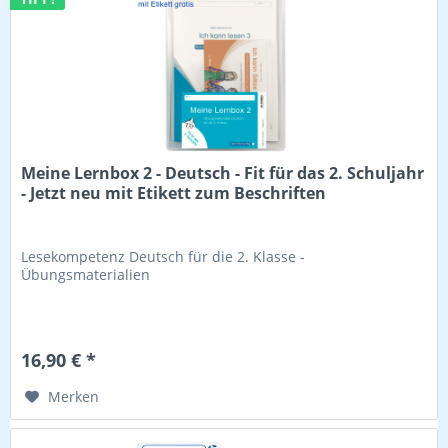
Meine Lernbox 2 - Deutsch - Fit für das 2. Schuljahr
- Jetzt neu mit Etikett zum Beschriften
Lesekompetenz Deutsch für die 2. Klasse -
Übungsmaterialien
16,90 € *
Merken