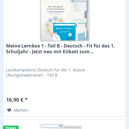
Meine Lernbox 1 - Teil B - Deutsch - Fit für das 1.
Schuljahr - Jetzt neu mit Etikett zum...
Lesekompetenz Deutsch für die 1. Klasse -
Übungsmaterialien - Teil B
16,90 € *
Merken
TIPP!