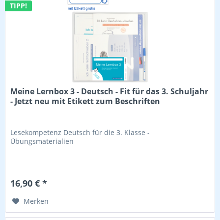
TIPP!
Meine Lernbox 3 - Deutsch - Fit für das 3. Schuljahr
- Jetzt neu mit Etikett zum Beschriften
Lesekompetenz Deutsch für die 3. Klasse -
Übungsmaterialien
16,90 € *
Merken