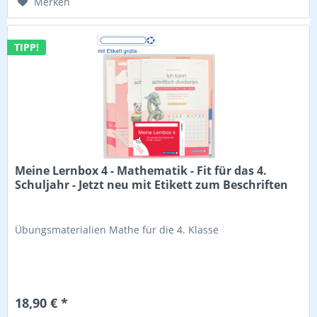
Merken
TIPP!
Meine Lernbox 4 - Mathematik - Fit für das 4.
Schuljahr - Jetzt neu mit Etikett zum Beschriften
Übungsmaterialien Mathe für die 4. Klasse
18,90 € *