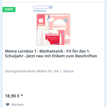
TIPP!
Meine Lernbox 1 - Mathematik - Fit für das 1.
Schuljahr - Jetzt neu mit Etikett zum Beschriften
Übungsmaterialien Mathe für die 1. Klasse
18,90 € *
Merken