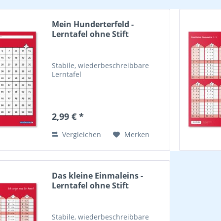
Mein Hunderterfeld -
Lerntafel ohne Stift
Stabile, wiederbeschreibbare
Lerntafel
2,99 € *
Vergleichen
Merken
Das kleine Einmaleins -
Lerntafel ohne Stift
Stabile, wiederbeschreibbare