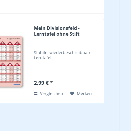
Mein Divisionsfeld -
Lerntafel ohne Stift
Stabile, wiederbeschreibbare
Lerntafel
2,99 € *
Vergleichen
Merken