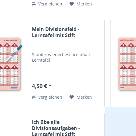
Vergleichen
Merken
Mein Divisionsfeld -
Lerntafel mit Stift
Stabile, wiederbeschreibbare
Lerntafel
4,50 € *
Vergleichen
Merken
Ich übe alle
Divisionsaufgaben -
Lerntafel mit Stift