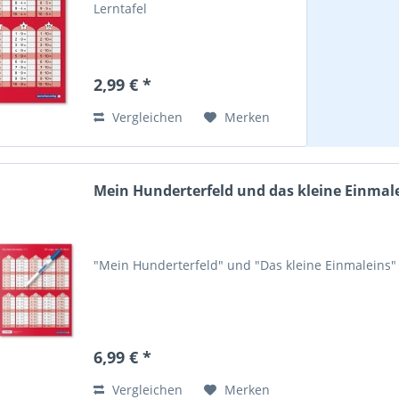
Lerntafel
2,99 € *
Vergleichen
Merken
Mein Hunderterfeld und das kleine Einmalein
"Mein Hunderterfeld" und "Das kleine Einmaleins" 
6,99 € *
Vergleichen
Merken