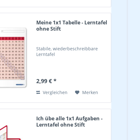
Meine 1x1 Tabelle - Lerntafel
ohne Stift
Stabile, wiederbeschreibbare
Lerntafel
2,99 € *
Vergleichen
Merken
Ich übe alle 1x1 Aufgaben -
Lerntafel ohne Stift