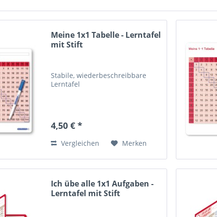
Meine 1x1 Tabelle - Lerntafel
mit Stift
Stabile, wiederbeschreibbare
Lerntafel
4,50 € *
Vergleichen
Merken
Ich übe alle 1x1 Aufgaben -
Lerntafel mit Stift