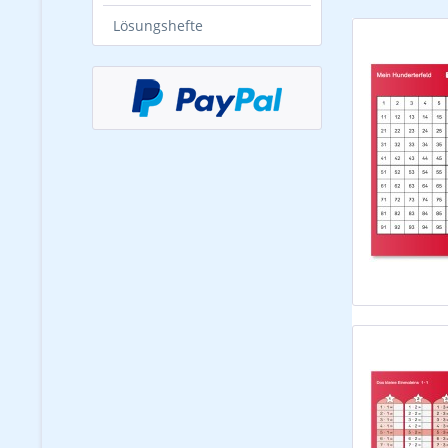
Lösungshefte