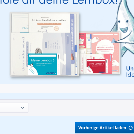
Vorherige Artikel laden