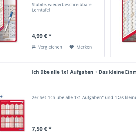
Stabile, wiederbeschreibbare
Lerntafel
4,99 € *
Vergleichen
Merken
Ich übe alle 1x1 Aufgaben + Das kleine Einma
2er Set "Ich übe alle 1x1 Aufgaben" und "Das kleine
7,50 € *