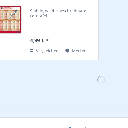
Stabile, wiederbeschreibbare
Lerntafel
4,99 € *
Vergleichen
Merken