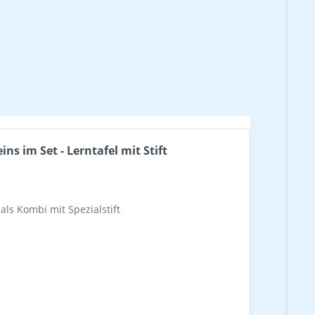
s im Set - Lerntafel mit Stift
als Kombi mit Spezialstift