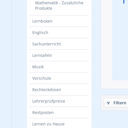
Mathematik - Zusätzliche
Produkte
Lernboxen
Englisch
Sachunterricht
Lerntafeln
Musik
Vorschule
Rechteckdosen
Lehrerprüfpreise
Filtern
Restposten
Lernen zu Hause