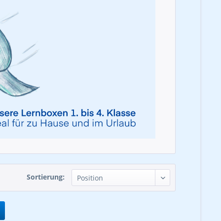
Sortierung: