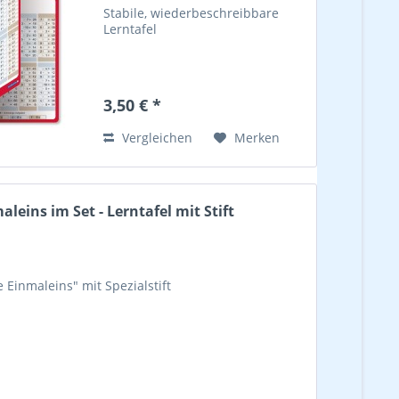
Stabile, wiederbeschreibbare
Lerntafel
3,50 € *
Vergleichen
Merken
leins im Set - Lerntafel mit Stift
 Einmaleins" mit Spezialstift