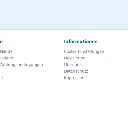
ce
Informationen
 Handel
Cookie-Einstellungen
Ausland
Newsletter
 Zahlungsbedingungen
Über uns
Datenschutz
ht
Impressum