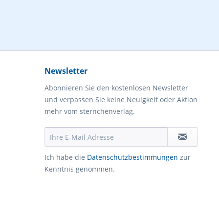
Newsletter
Abonnieren Sie den kostenlosen Newsletter
und verpassen Sie keine Neuigkeit oder Aktion
mehr vom sternchenverlag.
Ich habe die
Datenschutzbestimmungen
zur
Kenntnis genommen.