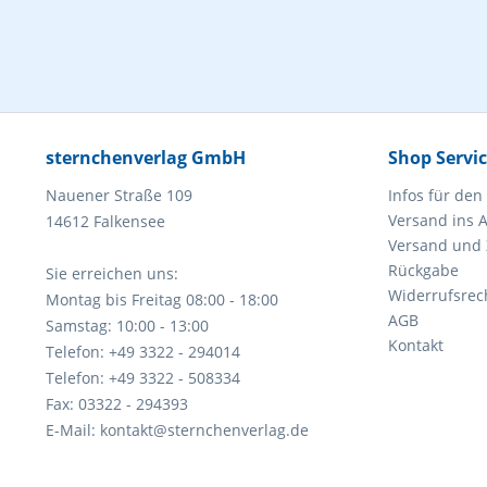
sternchenverlag GmbH
Shop Servi
Nauener Straße 109
Infos für den
Versand ins 
14612 Falkensee
Versand und
Rückgabe
Sie erreichen uns:
Widerrufsrec
Montag bis Freitag 08:00 - 18:00
AGB
Samstag: 10:00 - 13:00
Kontakt
Telefon: +49 3322 - 294014
Telefon: +49 3322 - 508334
Fax: 03322 - 294393
E-Mail: kontakt@sternchenverlag.de