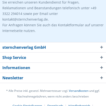
Sie erreichen unseren Kundendienst für Fragen,
Reklamationen und Beanstandungen telefonisch unter +49
3322 294014 sowie per Email unter
kontakt@sternchenverlag.de.
Für Anfragen können Sie auch das Kontaktformular auf unserer
Internetseite nutzen.
sternchenverlag GmbH
Shop Service
Informationen
Newsletter
* Alle Preise inkl. gesetzl. Mehrwertsteuer zzgl.
Versandkosten
und ggf.
Nachnahmegebühren, wenn nicht anders beschrieben
Cookie-Einstellungen
Downloads
Händlerbereich