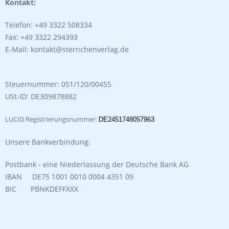
Kontakt:
Telefon: +49 3322 508334
Fax: +49 3322 294393
E-Mail: kontakt@sternchenverlag.de
Steuernummer: 051/120/00455
USt-ID: DE309878882
LUCID Registrierungsnummer:
DE2451748057963
Unsere Bankverbindung:
Postbank - eine Niederlassung der Deutsche Bank AG
IBAN DE75 1001 0010 0004 4351 09
BIC PBNKDEFFXXX