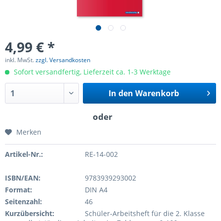
4,99 € *
inkl. MwSt.
zzgl. Versandkosten
Sofort versandfertig, Lieferzeit ca. 1-3 Werktage
In den
Warenkorb
Merken
Artikel-Nr.:
RE-14-002
ISBN/EAN:
9783939293002
Format:
DIN A4
Seitenzahl:
46
Kurzübersicht:
Schüler-Arbeitsheft für die 2. Klasse