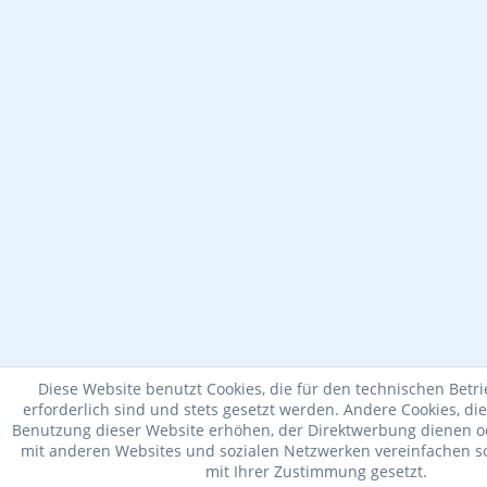
Diese Website benutzt Cookies, die für den technischen Betr
erforderlich sind und stets gesetzt werden. Andere Cookies, di
Benutzung dieser Website erhöhen, der Direktwerbung dienen od
mit anderen Websites und sozialen Netzwerken vereinfachen so
mit Ihrer Zustimmung gesetzt.