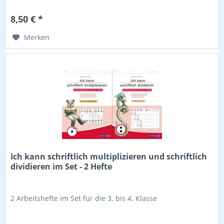
8,50 € *
Merken
Ich kann schriftlich multiplizieren und schriftlich
dividieren im Set - 2 Hefte
2 Arbeitshefte im Set für die 3. bis 4. Klasse