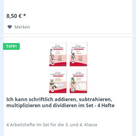
8,50 € *
Merken
TIPP!
Ich kann schriftlich addieren, subtrahieren,
multiplizieren und dividieren im Set - 4 Hefte
4 Arbeitshefte im Set für die 3. und 4. Klasse