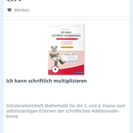
Merken
Ich kann schriftlich multiplizieren
Schülerarbeitsheft Mathematik für die 3. und 4. Klasse zum
selbstständigen Erlernen der schriftlichen Additionvolle-
breite