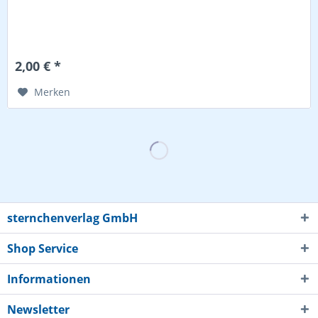
2,00 € *
Merken
sternchenverlag GmbH
Shop Service
Informationen
Newsletter