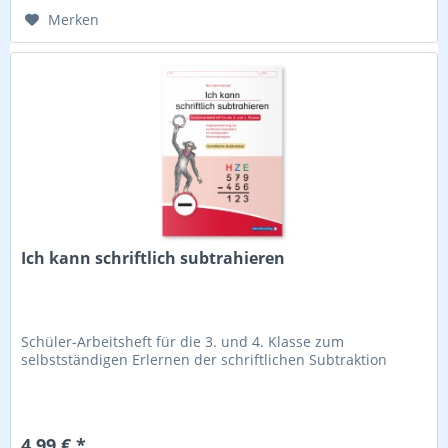
Merken
Ich kann schriftlich subtrahieren
Schüler-Arbeitsheft für die 3. und 4. Klasse zum
selbstständigen Erlernen der schriftlichen Subtraktion
4,99 € *