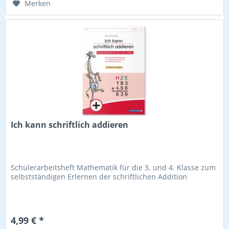
Merken
Ich kann schriftlich addieren
Schülerarbeitsheft Mathematik für die 3. und 4. Klasse zum
selbstständigen Erlernen der schriftlichen Addition
4,99 € *