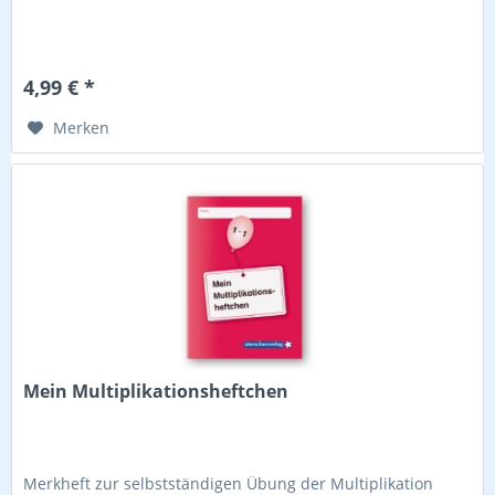
4,99 € *
Merken
Mein Multiplikationsheftchen
Merkheft zur selbstständigen Übung der Multiplikation