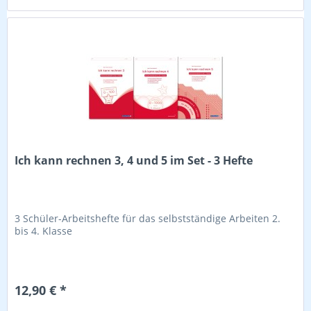
Ich kann rechnen 3, 4 und 5 im Set - 3 Hefte
3 Schüler-Arbeitshefte für das selbstständige Arbeiten 2.
bis 4. Klasse
12,90 € *