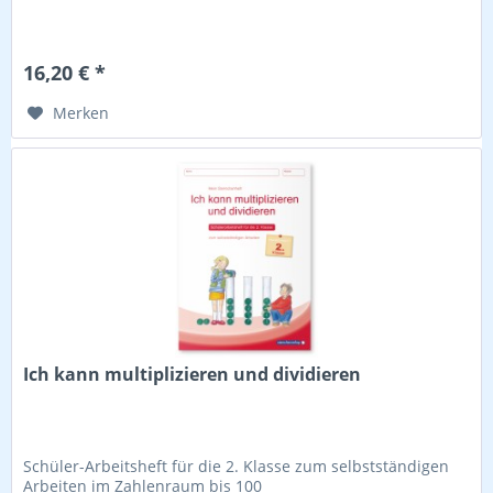
16,20 € *
Merken
Ich kann multiplizieren und dividieren
Schüler-Arbeitsheft für die 2. Klasse zum selbstständigen
Arbeiten im Zahlenraum bis 100