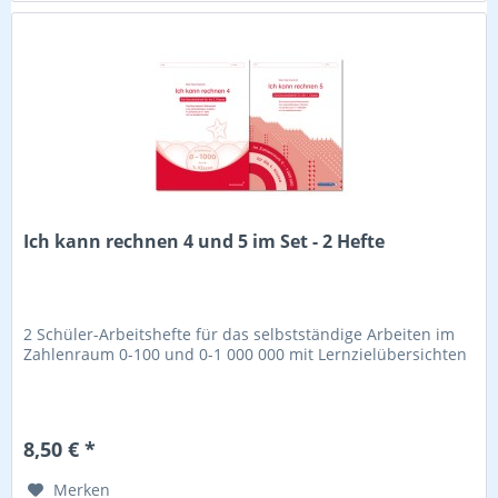
Ich kann rechnen 4 und 5 im Set - 2 Hefte
2 Schüler-Arbeitshefte für das selbstständige Arbeiten im
Zahlenraum 0-100 und 0-1 000 000 mit Lernzielübersichten
8,50 € *
Merken