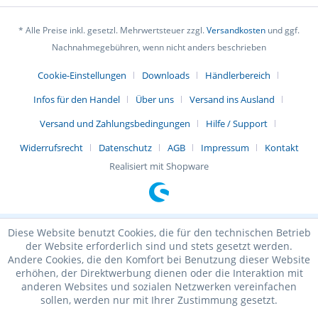
* Alle Preise inkl. gesetzl. Mehrwertsteuer zzgl.
Versandkosten
und ggf.
Nachnahmegebühren, wenn nicht anders beschrieben
Cookie-Einstellungen
Downloads
Händlerbereich
Infos für den Handel
Über uns
Versand ins Ausland
Versand und Zahlungsbedingungen
Hilfe / Support
Widerrufsrecht
Datenschutz
AGB
Impressum
Kontakt
Realisiert mit Shopware
Diese Website benutzt Cookies, die für den technischen Betrieb
der Website erforderlich sind und stets gesetzt werden.
Andere Cookies, die den Komfort bei Benutzung dieser Website
erhöhen, der Direktwerbung dienen oder die Interaktion mit
anderen Websites und sozialen Netzwerken vereinfachen
sollen, werden nur mit Ihrer Zustimmung gesetzt.