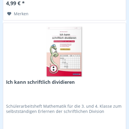
4,99 € *
Merken
Ich kann schriftlich dividieren
Schülerarbeitsheft Mathematik für die 3. und 4. Klasse zum
selbstständigen Erlernen der schriftlichen Division