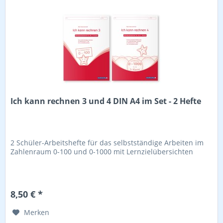
Ich kann rechnen 3 und 4 DIN A4 im Set - 2 Hefte
2 Schüler-Arbeitshefte für das selbstständige Arbeiten im
Zahlenraum 0-100 und 0-1000 mit Lernzielübersichten
8,50 € *
Merken