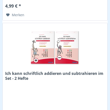
4,99 € *
Merken
Ich kann schriftlich addieren und subtrahieren im
Set - 2 Hefte