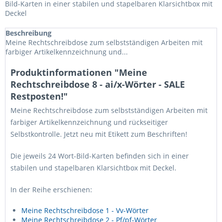
Bild-Karten in einer stabilen und stapelbaren Klarsichtbox mit
Deckel
Beschreibung
Meine Rechtschreibdose zum selbstständigen Arbeiten mit
farbiger Artikelkennzeichnung und...
Produktinformationen "Meine
Rechtschreibdose 8 - ai/x-Wörter - SALE
Restposten!"
Meine Rechtschreibdose zum selbstständigen Arbeiten mit
farbiger Artikelkennzeichnung und rückseitiger
Selbstkontrolle. Jetzt neu mit Etikett zum Beschriften!
Die jeweils 24 Wort-Bild-Karten befinden sich in einer
stabilen und stapelbaren Klarsichtbox mit Deckel.
In der Reihe erschienen:
Meine Rechtschreibdose 1 - Vv-Wörter
Meine Rechtschreibdose 2 - Pf/pf-Wörter