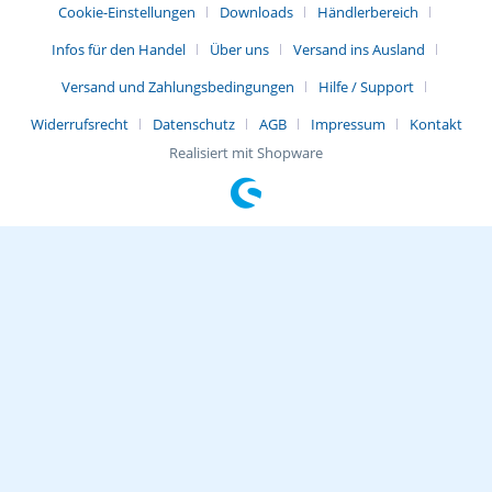
Cookie-Einstellungen
Downloads
Händlerbereich
Infos für den Handel
Über uns
Versand ins Ausland
Versand und Zahlungsbedingungen
Hilfe / Support
Widerrufsrecht
Datenschutz
AGB
Impressum
Kontakt
Realisiert mit Shopware