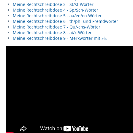
Meine Rechtschreibdose 3 - St/st-Wörter
Meine Rechtschreibdose 4 - Sp/Sch-Wörter
Meine Rechtschreibdose 5 - aa/ee/oo-Wörter
Meine Rechtschreibdose 6 - th/ph- und Fremdwörter
Meine Rechtschreibdose 7 - Qu/-chs-Wörter
Meine Rechtschreibdose 8 - ai/x-Wörter
Meine Rechtschreibdose 9 - Merkwörter mit »i«