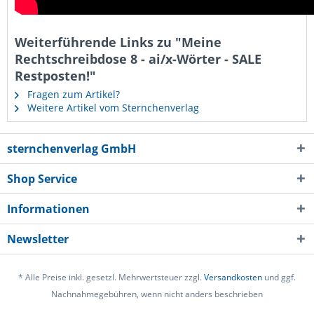
Weiterführende Links zu "Meine
Rechtschreibdose 8 - ai/x-Wörter - SALE
Restposten!"
Fragen zum Artikel?
Weitere Artikel vom Sternchenverlag
sternchenverlag GmbH
Shop Service
Informationen
Newsletter
* Alle Preise inkl. gesetzl. Mehrwertsteuer zzgl.
Versandkosten
und ggf.
Nachnahmegebühren, wenn nicht anders beschrieben