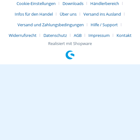
Cookie-Einstellungen
Downloads
Händlerbereich
Infos für den Handel
Über uns
Versand ins Ausland
Versand und Zahlungsbedingungen
Hilfe / Support
Widerrufsrecht
Datenschutz
AGB
Impressum
Kontakt
Realisiert mit Shopware