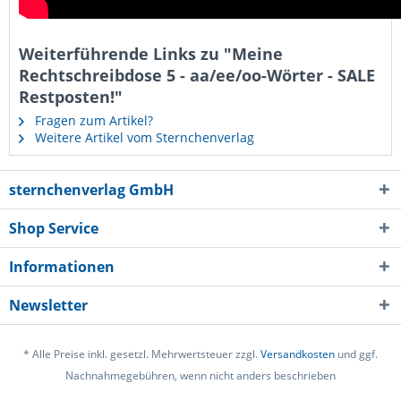
Weiterführende Links zu "Meine
Rechtschreibdose 5 - aa/ee/oo-Wörter - SALE
Restposten!"
Fragen zum Artikel?
Weitere Artikel vom Sternchenverlag
sternchenverlag GmbH
Shop Service
Informationen
Newsletter
* Alle Preise inkl. gesetzl. Mehrwertsteuer zzgl.
Versandkosten
und ggf.
Nachnahmegebühren, wenn nicht anders beschrieben