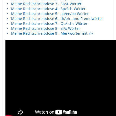
Meine Rechtschreibdose 3 - St/st-Wörter
Meine Rechtschreibdose 4 - Sp/Sch-Wörter
Meine Rechtschreibdose 5 - aa/ee/oo-Wörter
Meine Rechtschreibdose 6 - th/ph- und Fremdwörter
Meine Rechtschreibdose 7 - Qu/-chs-Wörter
Meine Rechtschreibdose 8 - ai/x-Wörter
Meine Rechtschreibdose 9 - Merkwörter mit »i«