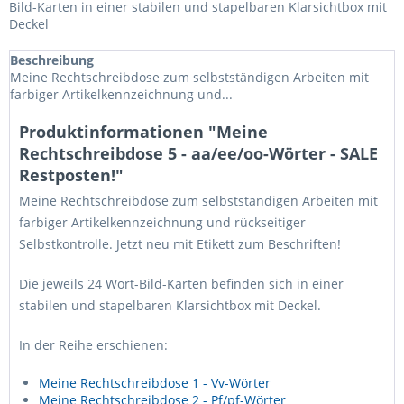
Bild-Karten in einer stabilen und stapelbaren Klarsichtbox mit
Deckel
Beschreibung
Meine Rechtschreibdose zum selbstständigen Arbeiten mit
farbiger Artikelkennzeichnung und...
Produktinformationen "Meine
Rechtschreibdose 5 - aa/ee/oo-Wörter - SALE
Restposten!"
Meine Rechtschreibdose zum selbstständigen Arbeiten mit
farbiger Artikelkennzeichnung und rückseitiger
Selbstkontrolle. Jetzt neu mit Etikett zum Beschriften!
Die jeweils 24 Wort-Bild-Karten befinden sich in einer
stabilen und stapelbaren Klarsichtbox mit Deckel.
In der Reihe erschienen:
Meine Rechtschreibdose 1 - Vv-Wörter
Meine Rechtschreibdose 2 - Pf/pf-Wörter