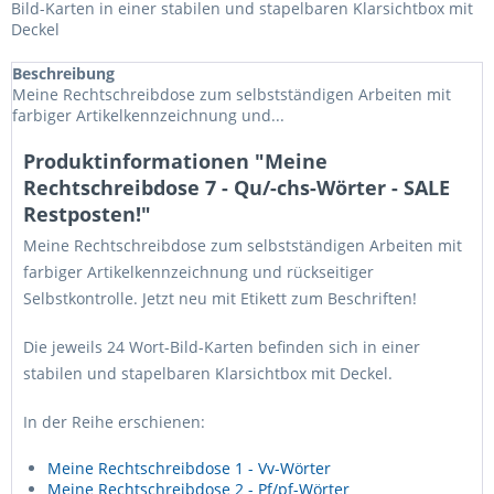
Bild-Karten in einer stabilen und stapelbaren Klarsichtbox mit
Deckel
Beschreibung
Meine Rechtschreibdose zum selbstständigen Arbeiten mit
farbiger Artikelkennzeichnung und...
Produktinformationen "Meine
Rechtschreibdose 7 - Qu/-chs-Wörter - SALE
Restposten!"
Meine Rechtschreibdose zum selbstständigen Arbeiten mit
farbiger Artikelkennzeichnung und rückseitiger
Selbstkontrolle. Jetzt neu mit Etikett zum Beschriften!
Die jeweils 24 Wort-Bild-Karten befinden sich in einer
stabilen und stapelbaren Klarsichtbox mit Deckel.
In der Reihe erschienen:
Meine Rechtschreibdose 1 - Vv-Wörter
Meine Rechtschreibdose 2 - Pf/pf-Wörter