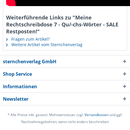
Weiterführende Links zu "Meine
Rechtschreibdose 7 - Qu/-chs-Wörter - SALE
Restposten!"
Fragen zum Artikel?
Weitere Artikel vom Sternchenverlag
sternchenverlag GmbH
Shop Service
Informationen
Newsletter
* Alle Preise inkl. gesetzl. Mehrwertsteuer zzgl.
Versandkosten
und ggf.
Nachnahmegebühren, wenn nicht anders beschrieben