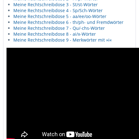
Meine Rechtschreibdose 3 - St/st-Wörter
Meine Rechtschreibdose 4 - Sp/Sch-Wörter
Meine Rechtschreibdose 5 - aa/ee/oo-Wörter
Meine Rechtschreibdose 6 - th/ph- und Fremdwörter
Meine Rechtschreibdose 7 - Qu/-chs-Wörter
Meine Rechtschreibdose 8 - ai/x-Wörter
Meine Rechtschreibdose 9 - Merkwörter mit »i«