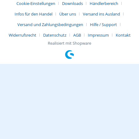
Cookie-Einstellungen
Downloads
Händlerbereich
Infos für den Handel
Über uns
Versand ins Ausland
Versand und Zahlungsbedingungen
Hilfe / Support
Widerrufsrecht
Datenschutz
AGB
Impressum
Kontakt
Realisiert mit Shopware