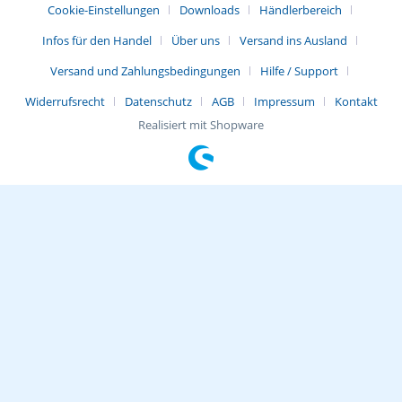
Cookie-Einstellungen
Downloads
Händlerbereich
Infos für den Handel
Über uns
Versand ins Ausland
Versand und Zahlungsbedingungen
Hilfe / Support
Widerrufsrecht
Datenschutz
AGB
Impressum
Kontakt
Realisiert mit Shopware