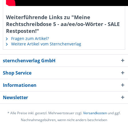
Weiterführende Links zu "Meine
Rechtschreibdose 5 - aa/ee/oo-Wörter - SALE
Restposten!"
Fragen zum Artikel?
Weitere Artikel vom Sternchenverlag
sternchenverlag GmbH
Shop Service
Informationen
Newsletter
* Alle Preise inkl. gesetzl. Mehrwertsteuer zzgl.
Versandkosten
und ggf.
Nachnahmegebühren, wenn nicht anders beschrieben