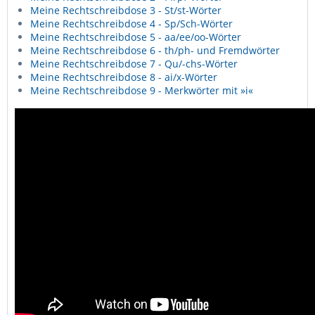
Meine Rechtschreibdose 3 - St/st-Wörter
Meine Rechtschreibdose 4 - Sp/Sch-Wörter
Meine Rechtschreibdose 5 - aa/ee/oo-Wörter
Meine Rechtschreibdose 6 - th/ph- und Fremdwörter
Meine Rechtschreibdose 7 - Qu/-chs-Wörter
Meine Rechtschreibdose 8 - ai/x-Wörter
Meine Rechtschreibdose 9 - Merkwörter mit »i«