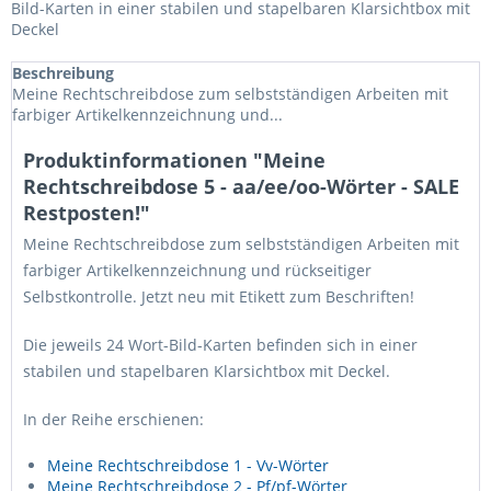
Bild-Karten in einer stabilen und stapelbaren Klarsichtbox mit
Deckel
Beschreibung
Meine Rechtschreibdose zum selbstständigen Arbeiten mit
farbiger Artikelkennzeichnung und...
Produktinformationen "Meine
Rechtschreibdose 5 - aa/ee/oo-Wörter - SALE
Restposten!"
Meine Rechtschreibdose zum selbstständigen Arbeiten mit
farbiger Artikelkennzeichnung und rückseitiger
Selbstkontrolle. Jetzt neu mit Etikett zum Beschriften!
Die jeweils 24 Wort-Bild-Karten befinden sich in einer
stabilen und stapelbaren Klarsichtbox mit Deckel.
In der Reihe erschienen:
Meine Rechtschreibdose 1 - Vv-Wörter
Meine Rechtschreibdose 2 - Pf/pf-Wörter