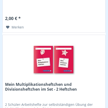
2,00 € *
Merken
Mein Multiplikationsheftchen und
Divisionsheftchen im Set - 2 Heftchen
2 Schüler-Arbeitshefte zur selbstständigen Übung der