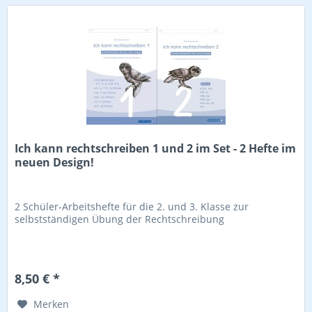
Ich kann rechtschreiben 1 und 2 im Set - 2 Hefte im
neuen Design!
2 Schüler-Arbeitshefte für die 2. und 3. Klasse zur
selbstständigen Übung der Rechtschreibung
8,50 € *
Merken