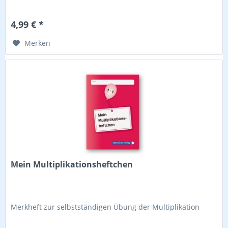
4,99 € *
Merken
Mein Multiplikationsheftchen
Merkheft zur selbstständigen Übung der Multiplikation