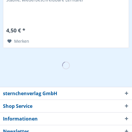
4,50 € *
Merken
sternchenverlag GmbH
Shop Service
Informationen
Newsletter