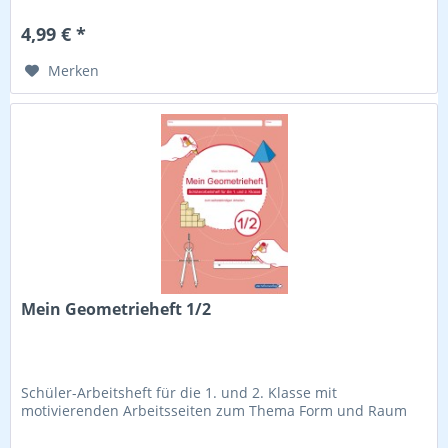
4,99 € *
Merken
Mein Geometrieheft 1/2
Schüler-Arbeitsheft für die 1. und 2. Klasse mit
motivierenden Arbeitsseiten zum Thema Form und Raum