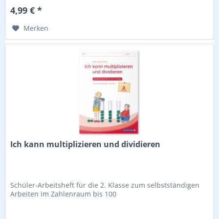
4,99 € *
Merken
Ich kann multiplizieren und dividieren
Schüler-Arbeitsheft für die 2. Klasse zum selbstständigen
Arbeiten im Zahlenraum bis 100