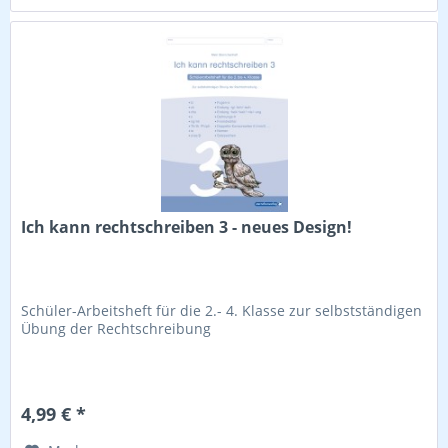
Ich kann rechtschreiben 3 - neues Design!
Schüler-Arbeitsheft für die 2.- 4. Klasse zur selbstständigen
Übung der Rechtschreibung
4,99 € *