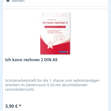
Merken
Ich kann rechnen 2 DIN A5
Schülerarbeitsheft für die 1. Klasse zum selbstständigen
Arbeiten im Zahlenraum 0-20 mit abschließender
Lernzielübersicht
3,90 € *