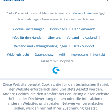
* Alle Preise inkl. gesetzl. Mehrwertsteuer zzgl.
Versandkosten
und ggf.
Nachnahmegebühren, wenn nicht anders beschrieben
Cookie-Einstellungen
Downloads
Händlerbereich
Infos für den Handel
Über uns
Versand ins Ausland
Versand und Zahlungsbedingungen
Hilfe / Support
Widerrufsrecht
Datenschutz
AGB
Impressum
Kontakt
Realisiert mit Shopware
Diese Website benutzt Cookies, die für den technischen Betrieb
der Website erforderlich sind und stets gesetzt werden.
Andere Cookies, die den Komfort bei Benutzung dieser Website
erhöhen, der Direktwerbung dienen oder die Interaktion mit
anderen Websites und sozialen Netzwerken vereinfachen
sollen, werden nur mit Ihrer Zustimmung gesetzt.