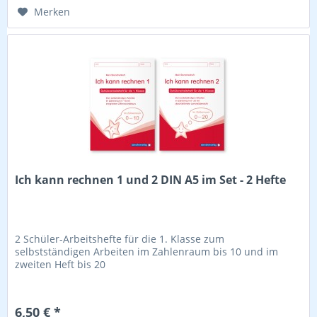
Merken
Ich kann rechnen 1 und 2 DIN A5 im Set - 2 Hefte
2 Schüler-Arbeitshefte für die 1. Klasse zum
selbstständigen Arbeiten im Zahlenraum bis 10 und im
zweiten Heft bis 20
6,50 € *