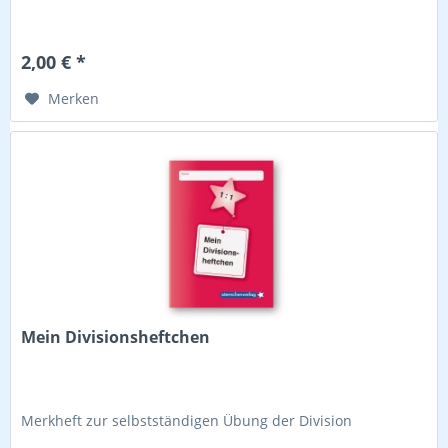
2,00 € *
Merken
Mein Divisionsheftchen
Merkheft zur selbstständigen Übung der Division