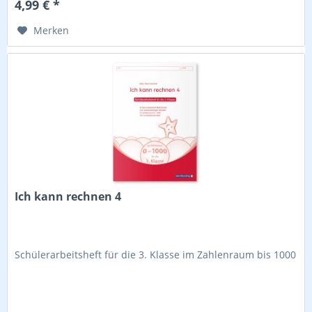
4,99 € *
Merken
Ich kann rechnen 4
Schülerarbeitsheft für die 3. Klasse im Zahlenraum bis 1000