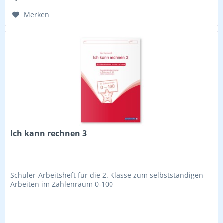
Merken
Ich kann rechnen 3
Schüler-Arbeitsheft für die 2. Klasse zum selbstständigen
Arbeiten im Zahlenraum 0-100