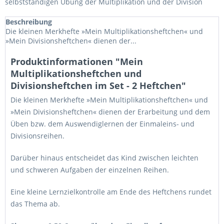
selbstständigen Übung der Multiplikation und der Division
Beschreibung
Die kleinen Merkhefte »Mein Multiplikationsheftchen« und
»Mein Divisionsheftchen« dienen der...
Produktinformationen "Mein
Multiplikationsheftchen und
Divisionsheftchen im Set - 2 Heftchen"
Die kleinen Merkhefte »Mein Multiplikationsheftchen« und
»Mein Divisionsheftchen« dienen der Erarbeitung und dem
Üben bzw. dem Auswendiglernen der Einmaleins- und
Divisionsreihen.
Darüber hinaus entscheidet das Kind zwischen leichten
und schweren Aufgaben der einzelnen Reihen.
Eine kleine Lernzielkontrolle am Ende des Heftchens rundet
das Thema ab.