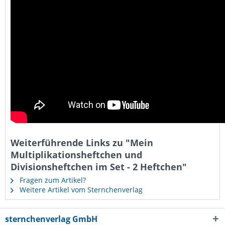
Weiterführende Links zu "Mein
Multiplikationsheftchen und
Divisionsheftchen im Set - 2 Heftchen"
Fragen zum Artikel?
Weitere Artikel vom Sternchenverlag
sternchenverlag GmbH