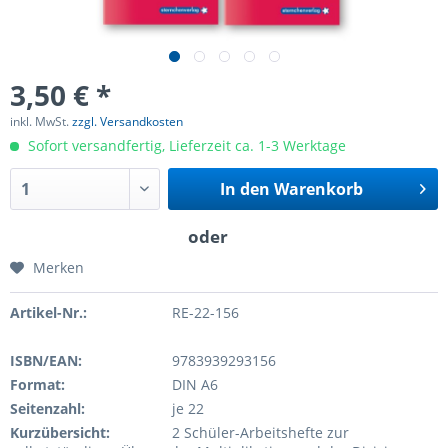
3,50 € *
inkl. MwSt.
zzgl. Versandkosten
Sofort versandfertig, Lieferzeit ca. 1-3 Werktage
In den
Warenkorb
Merken
Artikel-Nr.:
RE-22-156
ISBN/EAN:
9783939293156
Format:
DIN A6
Seitenzahl:
je 22
Kurzübersicht:
2 Schüler-Arbeitshefte zur