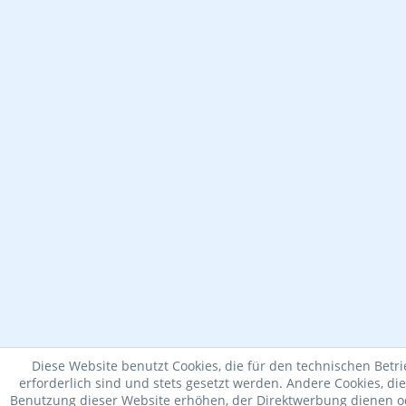
Diese Website benutzt Cookies, die für den technischen Betr
erforderlich sind und stets gesetzt werden. Andere Cookies, di
Benutzung dieser Website erhöhen, der Direktwerbung dienen od