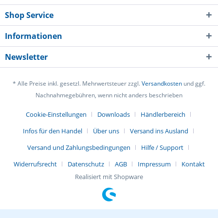
Shop Service
Informationen
Newsletter
* Alle Preise inkl. gesetzl. Mehrwertsteuer zzgl.
Versandkosten
und ggf.
Nachnahmegebühren, wenn nicht anders beschrieben
Cookie-Einstellungen
Downloads
Händlerbereich
Infos für den Handel
Über uns
Versand ins Ausland
Versand und Zahlungsbedingungen
Hilfe / Support
Widerrufsrecht
Datenschutz
AGB
Impressum
Kontakt
Realisiert mit Shopware