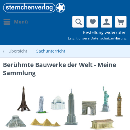
Menü
Bestellung widerrufen
Es gilt unsere
Datenschutzerklärung
Übersicht
Sachunterricht
Berühmte Bauwerke der Welt - Meine
Sammlung