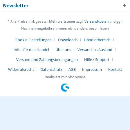
Newsletter
* Alle Preise inkl. gesetzl. Mehrwertsteuer zzgl.
Versandkosten
und ggf.
Nachnahmegebühren, wenn nicht anders beschrieben
Cookie-Einstellungen
Downloads
Händlerbereich
Infos für den Handel
Über uns
Versand ins Ausland
Versand und Zahlungsbedingungen
Hilfe / Support
Widerrufsrecht
Datenschutz
AGB
Impressum
Kontakt
Realisiert mit Shopware