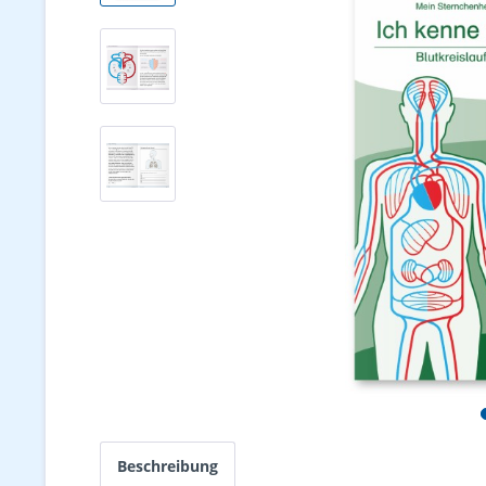
Beschreibung