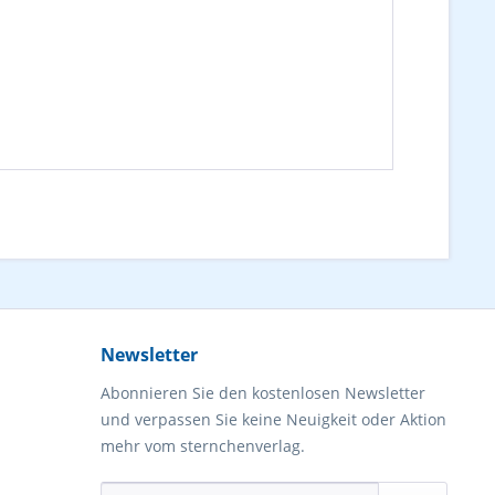
Newsletter
Abonnieren Sie den kostenlosen Newsletter
und verpassen Sie keine Neuigkeit oder Aktion
mehr vom sternchenverlag.