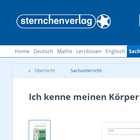
Home
Deutsch
Mathe
Lernboxen
Englisch
Sach
Übersicht
Sachunterricht
Ich kenne meinen Körper 