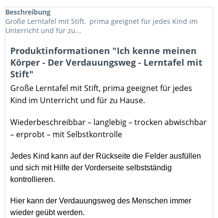
Beschreibung
Große Lerntafel mit Stift, prima geeignet für jedes Kind im
Unterricht und für zu...
Produktinformationen "Ich kenne meinen
Körper - Der Verdauungsweg - Lerntafel mit
Stift"
Große Lerntafel mit Stift,
prima geeignet für jedes
Kind im Unterricht und für zu Hause.
Wiederbeschreibbar – langlebig – trocken abwischbar
– erprobt – mit Selbstkontrolle
Jedes Kind kann auf der Rückseite die Felder ausfüllen
und sich mit Hilfe der Vorderseite selbstständig
kontrollieren.
Hier kann der Verdauungsweg des Menschen immer
wieder geübt werden.