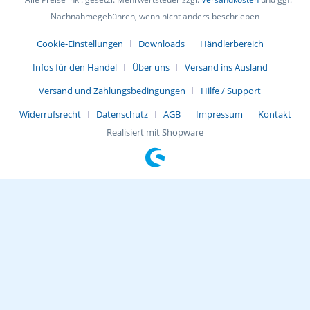
Nachnahmegebühren, wenn nicht anders beschrieben
Cookie-Einstellungen
Downloads
Händlerbereich
Infos für den Handel
Über uns
Versand ins Ausland
Versand und Zahlungsbedingungen
Hilfe / Support
Widerrufsrecht
Datenschutz
AGB
Impressum
Kontakt
Realisiert mit Shopware