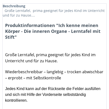
Beschreibung
Große Lerntafel, prima geeignet für jedes Kind im Unterricht
und für zu Hause....
Produktinformationen "Ich kenne meinen
Körper - Die inneren Organe - Lerntafel mit
Stift"
Große Lerntafel,
prima geeignet für jedes Kind im
Unterricht und für zu Hause.
Wiederbeschreibbar – langlebig – trocken abwischbar
– erprobt – mit Selbstkontrolle
Jedes Kind kann auf der Rückseite die Felder ausfüllen
und sich mit Hilfe der Vorderseite selbstständig
kontrollieren.