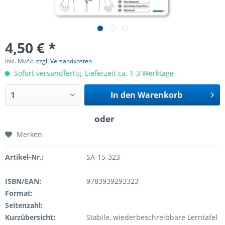
4,50 € *
inkl. MwSt.
zzgl. Versandkosten
Sofort versandfertig, Lieferzeit ca. 1-3 Werktage
In den
Warenkorb
Merken
Artikel-Nr.:
SA-15-323
ISBN/EAN:
9783939293323
Format:
Seitenzahl:
Kurzübersicht:
Stabile, wiederbeschreibbare Lerntafel