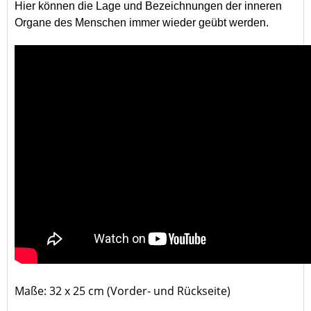
Hier können die Lage und Bezeichnungen der inneren
Organe des Menschen immer wieder geübt werden.
Maße: 32 x 25 cm (Vorder- und Rückseite)