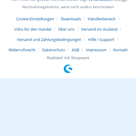
Nachnahmegebühren, wenn nicht anders beschrieben
Cookie-Einstellungen
Downloads
Händlerbereich
Infos für den Handel
Über uns
Versand ins Ausland
Versand und Zahlungsbedingungen
Hilfe / Support
Widerrufsrecht
Datenschutz
AGB
Impressum
Kontakt
Realisiert mit Shopware