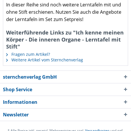
In dieser Reihe sind noch weitere Lerntafeln mit und
ohne Stift erschienen. Nutzen Sie auch die Angebote
der Lerntafeln im Set zum Setpreis!
Weiterführende Links zu "Ich kenne meinen
Körper - Die inneren Organe - Lerntafel mit
Stift"
Fragen zum Artikel?
Weitere Artikel vom Sternchenverlag
sternchenverlag GmbH
Shop Service
Informationen
Newsletter
* Alle Preise inkl. gesetzl. Mehrwertsteuer zzgl.
Versandkosten
und ggf.