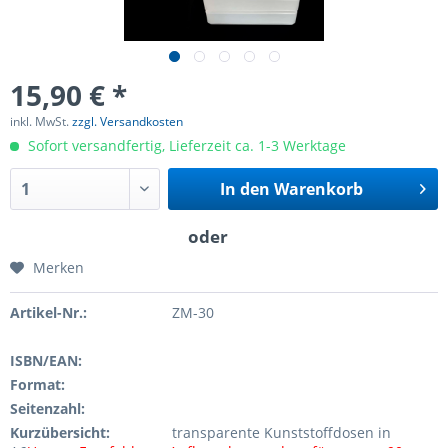
15,90 € *
inkl. MwSt.
zzgl. Versandkosten
Sofort versandfertig, Lieferzeit ca. 1-3 Werktage
In den
Warenkorb
Merken
Artikel-Nr.:
ZM-30
ISBN/EAN:
Format:
Seitenzahl:
Kurzübersicht:
transparente Kunststoffdosen in