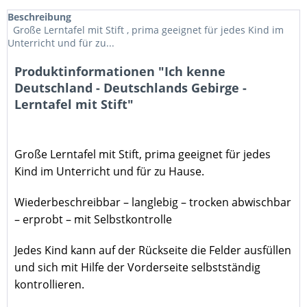
Beschreibung
Große Lerntafel mit Stift , prima geeignet für jedes Kind im
Unterricht und für zu...
Produktinformationen "Ich kenne
Deutschland - Deutschlands Gebirge -
Lerntafel mit Stift"
Große Lerntafel mit Stift
, prima geeignet für jedes
Kind im Unterricht und für zu Hause.
Wiederbeschreibbar – langlebig – trocken abwischbar
– erprobt – mit Selbstkontrolle
Jedes Kind kann auf der Rückseite die Felder ausfüllen
und sich mit Hilfe der Vorderseite selbstständig
kontrollieren.