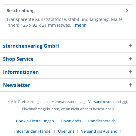
Beschreibung
Transparente Kunststoffdose, stabil und langlebig. Maße
innen: 125 x 92 x 21 mm (etwas...
mehr
sternchenverlag GmbH
Shop Service
Informationen
Newsletter
* Alle Preise inkl. gesetzl. Mehrwertsteuer zzgl.
Versandkosten
und ggf.
Nachnahmegebühren, wenn nicht anders beschrieben
Cookie-Einstellungen
Downloads
Händlerbereich
Infos für den Handel
Über uns
Versand ins Ausland