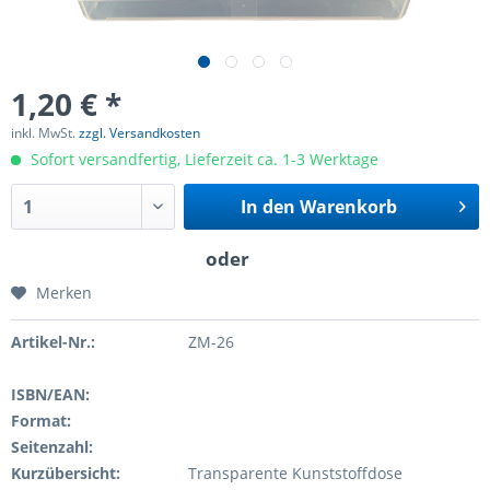
1,20 € *
inkl. MwSt.
zzgl. Versandkosten
Sofort versandfertig, Lieferzeit ca. 1-3 Werktage
In den
Warenkorb
Merken
Artikel-Nr.:
ZM-26
ISBN/EAN:
Format:
Seitenzahl:
Kurzübersicht:
Transparente Kunststoffdose