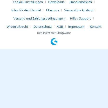
Cookie-Einstellungen
Downloads
Händlerbereich
Infos für den Handel
Über uns
Versand ins Ausland
Versand und Zahlungsbedingungen
Hilfe / Support
Widerrufsrecht
Datenschutz
AGB
Impressum
Kontakt
Realisiert mit Shopware