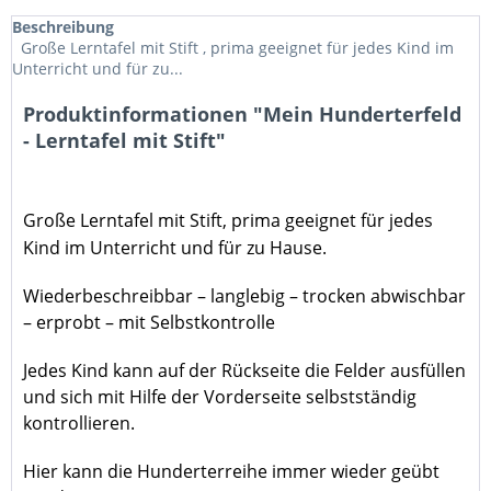
Beschreibung
Große Lerntafel mit Stift , prima geeignet für jedes Kind im
Unterricht und für zu...
Produktinformationen "Mein Hunderterfeld
- Lerntafel mit Stift"
Große Lerntafel mit Stift
, prima geeignet für jedes
Kind im Unterricht und für zu Hause.
Wiederbeschreibbar – langlebig – trocken abwischbar
– erprobt – mit Selbstkontrolle
Jedes Kind kann auf der Rückseite die Felder ausfüllen
und sich mit Hilfe der Vorderseite selbstständig
kontrollieren.
Hier kann die Hunderterreihe
immer wieder geübt