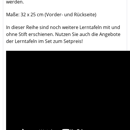
werden.
Maße: 32 x 25 cm (Vorder- und Rückseite)
In dieser Reihe sind noch weitere Lerntafeln mit und
ohne Stift erschienen. Nutzen Sie auch die Angebote
der Lerntafeln im Set zum Setpreis!