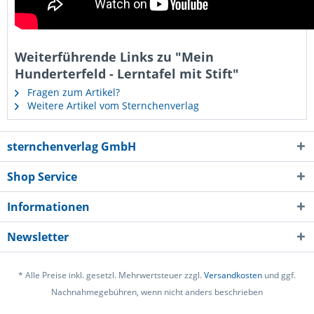
Weiterführende Links zu "Mein
Hunderterfeld - Lerntafel mit Stift"
Fragen zum Artikel?
Weitere Artikel vom Sternchenverlag
sternchenverlag GmbH
Shop Service
Informationen
Newsletter
* Alle Preise inkl. gesetzl. Mehrwertsteuer zzgl.
Versandkosten
und ggf.
Nachnahmegebühren, wenn nicht anders beschrieben