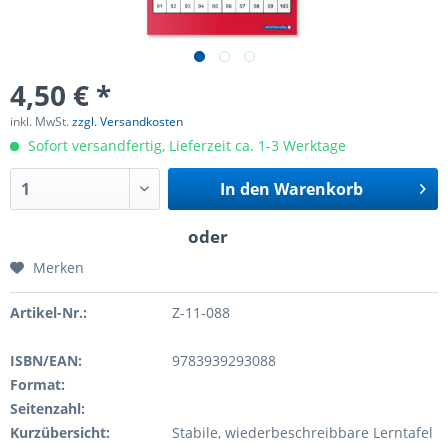
4,50 € *
inkl. MwSt.
zzgl. Versandkosten
Sofort versandfertig, Lieferzeit ca. 1-3 Werktage
In den
Warenkorb
Merken
Artikel-Nr.:
Z-11-088
ISBN/EAN:
9783939293088
Format:
Seitenzahl:
Kurzübersicht:
Stabile, wiederbeschreibbare Lerntafel