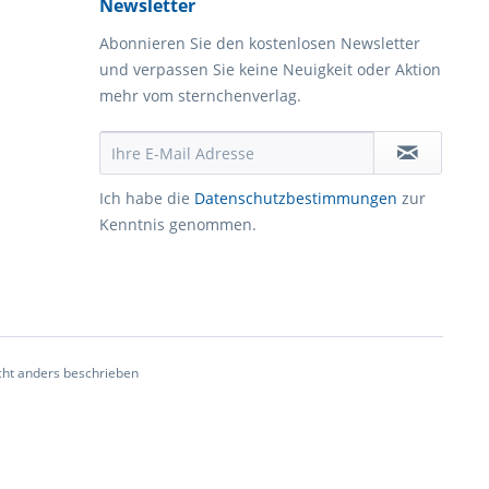
Newsletter
Abonnieren Sie den kostenlosen Newsletter
und verpassen Sie keine Neuigkeit oder Aktion
mehr vom sternchenverlag.
Ich habe die
Datenschutzbestimmungen
zur
Kenntnis genommen.
ht anders beschrieben