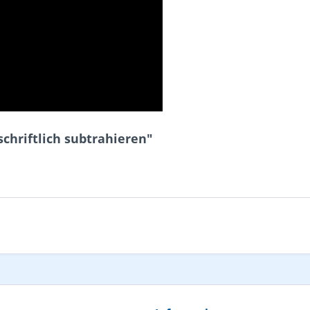
chriftlich subtrahieren"