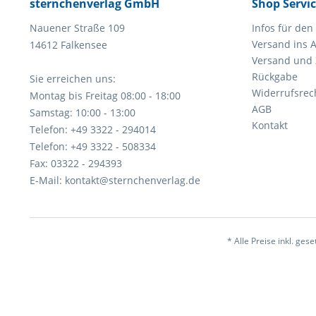
sternchenverlag GmbH
Shop Servi
Nauener Straße 109
Infos für den
Versand ins 
14612 Falkensee
Versand und
Rückgabe
Sie erreichen uns:
Widerrufsrec
Montag bis Freitag 08:00 - 18:00
AGB
Samstag: 10:00 - 13:00
Kontakt
Telefon: +49 3322 - 294014
Telefon: +49 3322 - 508334
Fax: 03322 - 294393
E-Mail: kontakt@sternchenverlag.de
* Alle Preise inkl. ges