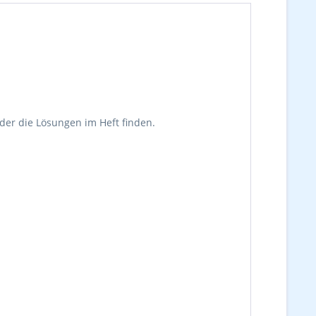
der die Lösungen im Heft finden.