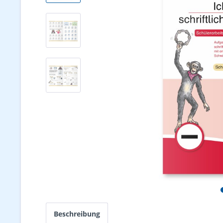
Beschreibung