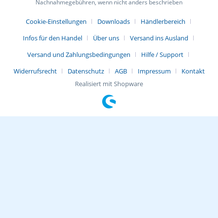
Nachnahmegebühren, wenn nicht anders beschrieben
Cookie-Einstellungen
Downloads
Händlerbereich
Infos für den Handel
Über uns
Versand ins Ausland
Versand und Zahlungsbedingungen
Hilfe / Support
Widerrufsrecht
Datenschutz
AGB
Impressum
Kontakt
Realisiert mit Shopware