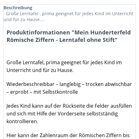
Beschreibung
Große Lerntafel , prima geeignet für jedes Kind im Unterricht
und für zu Hause....
Produktinformationen "Mein Hunderterfeld
Römische Ziffern - Lerntafel ohne Stift"
Große Lerntafel
, prima geeignet für jedes Kind im
Unterricht und für zu Hause.
Wiederbeschreibbar – langlebig – trocken abwischbar
– erprobt – mit Selbstkontrolle
Jedes Kind kann auf der Rückseite die Felder ausfüllen
und sich mit Hilfe der Vorderseite selbstständig
kontrollieren.
Hier kann der Zahlenraum der Römischen Ziffern bis