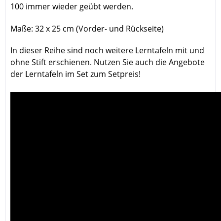
100 immer wieder geübt werden.
Maße: 32 x 25 cm (Vorder- und Rückseite)
In dieser Reihe sind noch weitere Lerntafeln mit und
ohne Stift erschienen. Nutzen Sie auch die Angebote
der Lerntafeln im Set zum Setpreis!