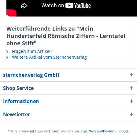
Weiterführende Links zu "Mein
Hunderterfeld Römische Ziffern - Lerntafel
ohne Stift"
Fragen zum Artikel?
Weitere Artikel vom Sternchenverlag
sternchenverlag GmbH
Shop Service
Informationen
Newsletter
* Alle Preise inkl. gesetzl. Mehrwertsteuer zzgl.
Versandkosten
und ggf.