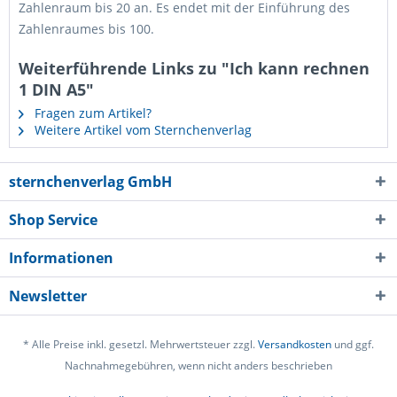
Zahlenraum bis 20 an. Es endet mit der Einführung des
Zahlenraumes bis 100.
Weiterführende Links zu "Ich kann rechnen
1 DIN A5"
Fragen zum Artikel?
Weitere Artikel vom Sternchenverlag
sternchenverlag GmbH
Shop Service
Informationen
Newsletter
* Alle Preise inkl. gesetzl. Mehrwertsteuer zzgl.
Versandkosten
und ggf.
Nachnahmegebühren, wenn nicht anders beschrieben