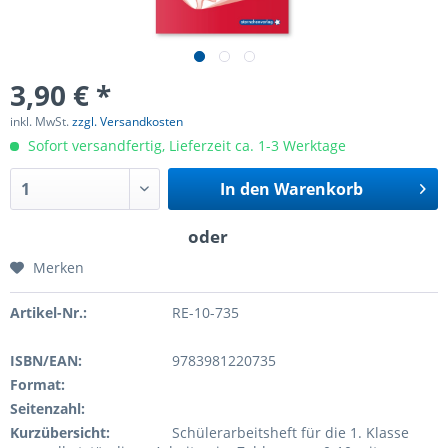
3,90 € *
inkl. MwSt.
zzgl. Versandkosten
Sofort versandfertig, Lieferzeit ca. 1-3 Werktage
In den
Warenkorb
Merken
Artikel-Nr.:
RE-10-735
ISBN/EAN:
9783981220735
Format:
Seitenzahl:
Kurzübersicht:
Schülerarbeitsheft für die 1. Klasse