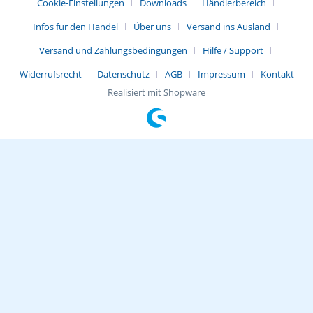
Cookie-Einstellungen
Downloads
Händlerbereich
Infos für den Handel
Über uns
Versand ins Ausland
Versand und Zahlungsbedingungen
Hilfe / Support
Widerrufsrecht
Datenschutz
AGB
Impressum
Kontakt
Realisiert mit Shopware