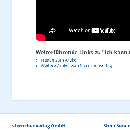
Weiterführende Links zu "Ich kann 
Fragen zum Artikel?
Weitere Artikel vom Sternchenverlag
sternchenverlag GmbH
Shop Servi