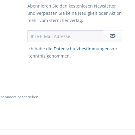
Abonnieren Sie den kostenlosen Newsletter
und verpassen Sie keine Neuigkeit oder Aktion
mehr vom sternchenverlag.
Ich habe die
Datenschutzbestimmungen
zur
Kenntnis genommen.
ht anders beschrieben