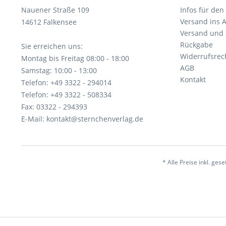
Nauener Straße 109
Infos für den
Versand ins 
14612 Falkensee
Versand und
Rückgabe
Sie erreichen uns:
Widerrufsrec
Montag bis Freitag 08:00 - 18:00
AGB
Samstag: 10:00 - 13:00
Kontakt
Telefon: +49 3322 - 294014
Telefon: +49 3322 - 508334
Fax: 03322 - 294393
E-Mail: kontakt@sternchenverlag.de
* Alle Preise inkl. ges