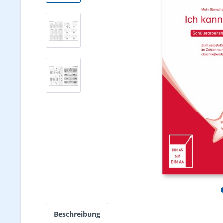
Beschreibung