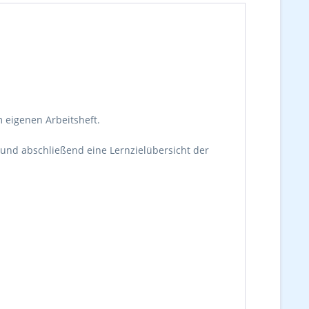
 eigenen Arbeitsheft.
 und abschließend eine Lernzielübersicht der