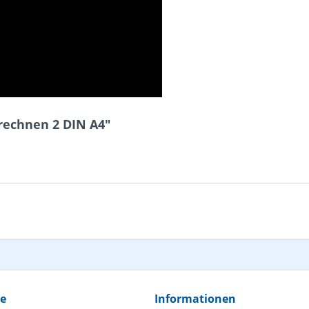
rechnen 2 DIN A4"
ce
Informationen