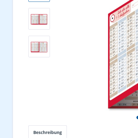
Beschreibung