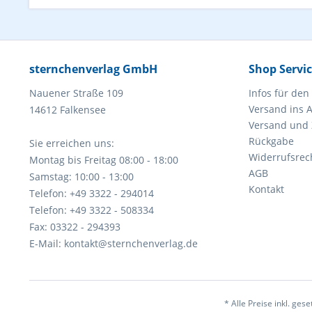
sternchenverlag GmbH
Shop Servi
Nauener Straße 109
Infos für den
Versand ins 
14612 Falkensee
Versand und
Rückgabe
Sie erreichen uns:
Widerrufsrec
Montag bis Freitag 08:00 - 18:00
AGB
Samstag: 10:00 - 13:00
Kontakt
Telefon: +49 3322 - 294014
Telefon: +49 3322 - 508334
Fax: 03322 - 294393
E-Mail: kontakt@sternchenverlag.de
* Alle Preise inkl. ges