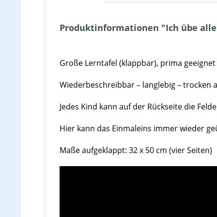
Produktinformationen "Ich übe alle 
Große Lerntafel (klappbar)
, prima geeignet
Wiederbeschreibbar – langlebig – trocken a
Jedes Kind kann auf der Rückseite die Felde
Hier kann das Einmaleins
immer wieder ge
Maße aufgeklappt: 32 x 50 cm (vier Seiten)