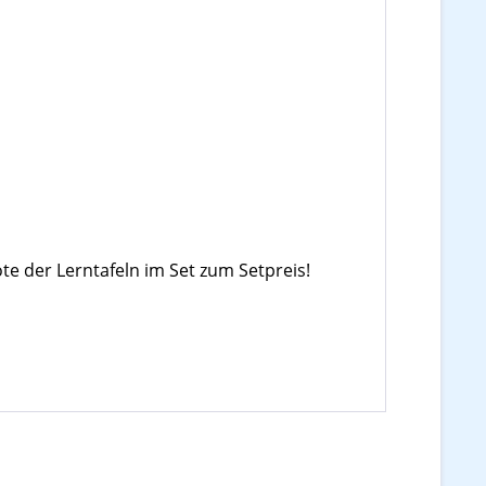
te der Lerntafeln im Set zum Setpreis!