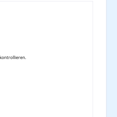
kontrollieren.