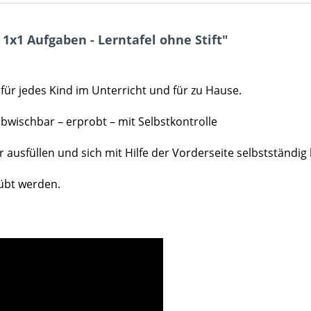
1x1 Aufgaben - Lerntafel ohne Stift"
 für jedes Kind im Unterricht und für zu Hause.
bwischbar – erprobt – mit Selbstkontrolle
r ausfüllen und sich mit Hilfe der Vorderseite selbstständig 
übt werden.