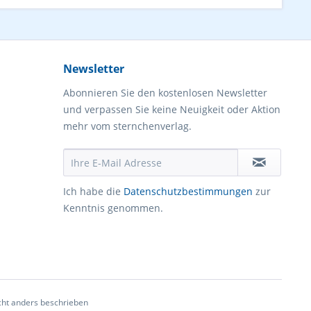
Newsletter
Abonnieren Sie den kostenlosen Newsletter
und verpassen Sie keine Neuigkeit oder Aktion
mehr vom sternchenverlag.
Ich habe die
Datenschutzbestimmungen
zur
Kenntnis genommen.
ht anders beschrieben