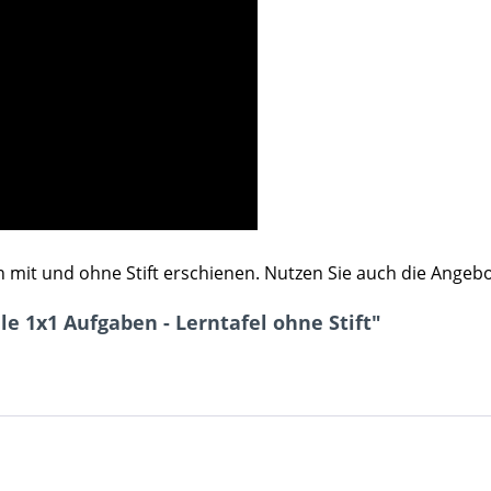
ln mit und ohne Stift erschienen. Nutzen Sie auch die Angebo
le 1x1 Aufgaben - Lerntafel ohne Stift"