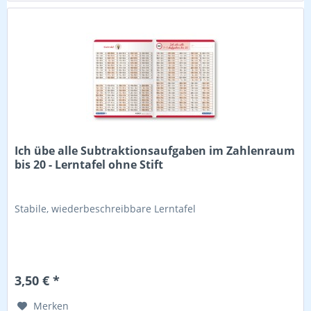
Ich übe alle Subtraktionsaufgaben im Zahlenraum
bis 20 - Lerntafel ohne Stift
Stabile, wiederbeschreibbare Lerntafel
3,50 € *
Merken