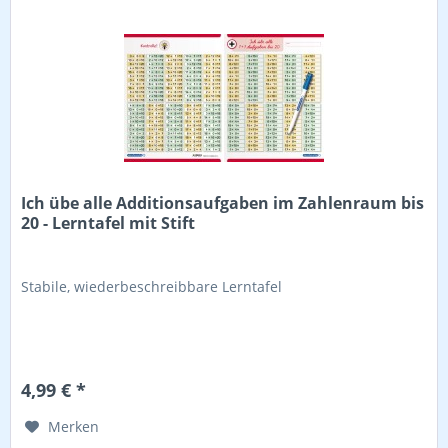
Ich übe alle Additionsaufgaben im Zahlenraum bis
20 - Lerntafel mit Stift
Stabile, wiederbeschreibbare Lerntafel
4,99 € *
Merken