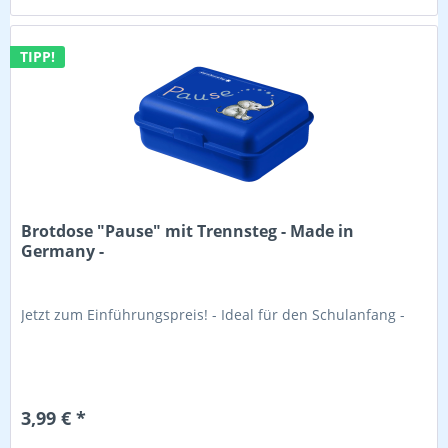
TIPP!
Brotdose "Pause" mit Trennsteg - Made in
Germany -
Jetzt zum Einführungspreis! - Ideal für den Schulanfang -
3,99 € *