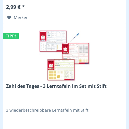
2,99 € *
Merken
TIPP!
Zahl des Tages - 3 Lerntafeln im Set mit Stift
3 wiederbeschreibbare Lerntafeln mit Stift