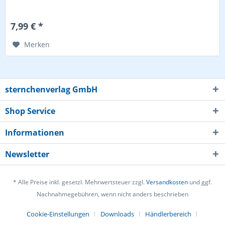
7,99 € *
Merken
sternchenverlag GmbH
Shop Service
Informationen
Newsletter
* Alle Preise inkl. gesetzl. Mehrwertsteuer zzgl.
Versandkosten
und ggf.
Nachnahmegebühren, wenn nicht anders beschrieben
Cookie-Einstellungen
Downloads
Händlerbereich