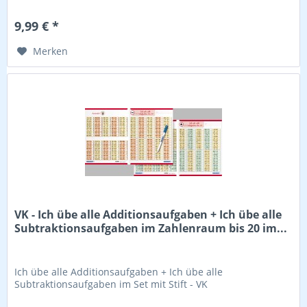
9,99 € *
Merken
VK - Ich übe alle Additionsaufgaben + Ich übe alle
Subtraktionsaufgaben im Zahlenraum bis 20 im...
Ich übe alle Additionsaufgaben + Ich übe alle
Subtraktionsaufgaben im Set mit Stift - VK