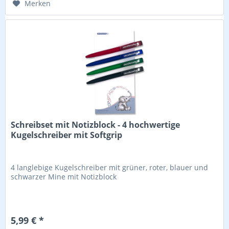
Merken
Schreibset mit Notizblock - 4 hochwertige
Kugelschreiber mit Softgrip
4 langlebige Kugelschreiber mit grüner, roter, blauer und
schwarzer Mine mit Notizblock
5,99 € *