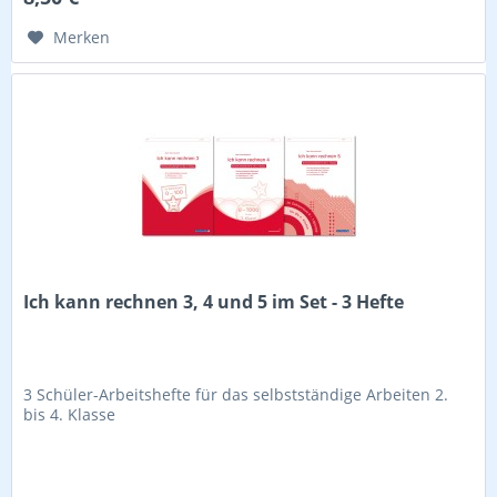
Merken
Ich kann rechnen 3, 4 und 5 im Set - 3 Hefte
3 Schüler-Arbeitshefte für das selbstständige Arbeiten 2.
bis 4. Klasse