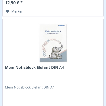
12,90 € *
Merken
Mein Notizblock Elefant DIN A4
Mein Notizblock Elefant DIN A4