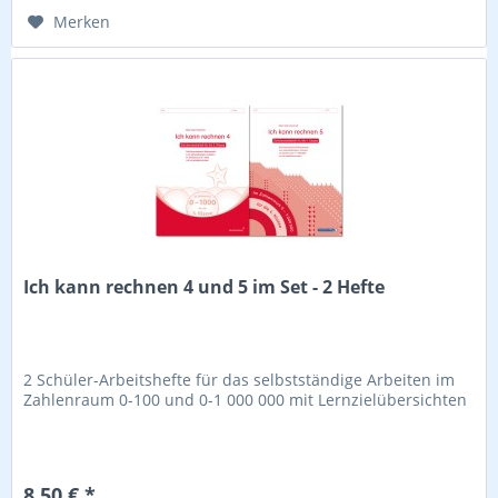
Merken
Ich kann rechnen 4 und 5 im Set - 2 Hefte
2 Schüler-Arbeitshefte für das selbstständige Arbeiten im
Zahlenraum 0-100 und 0-1 000 000 mit Lernzielübersichten
8,50 € *