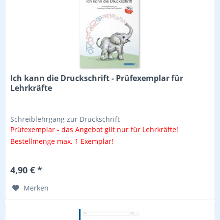
Ich kann die Druckschrift - Prüfexemplar für
Lehrkräfte
Schreiblehrgang zur Druckschrift
Prüfexemplar - das Angebot gilt nur für Lehrkräfte!
Bestellmenge max. 1 Exemplar!
4,90 € *
Merken