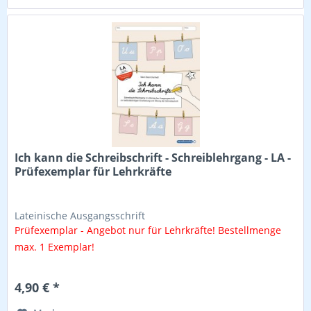
Ich kann die Schreibschrift - Schreiblehrgang - LA -
Prüfexemplar für Lehrkräfte
Lateinische Ausgangsschrift
Prüfexemplar - Angebot nur für Lehrkräfte! Bestellmenge
max. 1 Exemplar!
4,90 € *