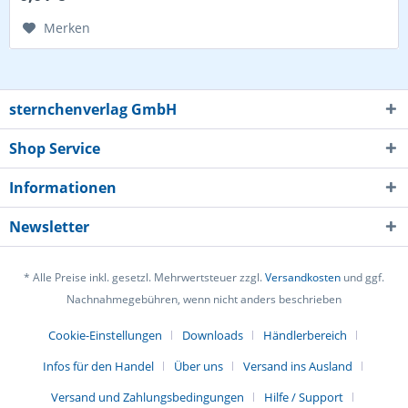
Merken
sternchenverlag GmbH
Shop Service
Informationen
Newsletter
* Alle Preise inkl. gesetzl. Mehrwertsteuer zzgl.
Versandkosten
und ggf.
Nachnahmegebühren, wenn nicht anders beschrieben
Cookie-Einstellungen
Downloads
Händlerbereich
Infos für den Handel
Über uns
Versand ins Ausland
Versand und Zahlungsbedingungen
Hilfe / Support