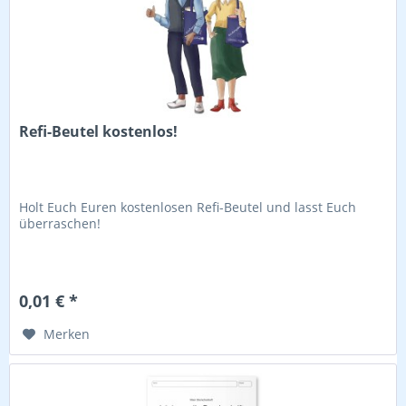
Refi-Beutel kostenlos!
Holt Euch Euren kostenlosen Refi-Beutel und lasst Euch
überraschen!
0,01 € *
Merken