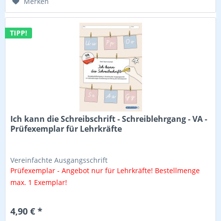
Merken
TIPP!
Ich kann die Schreibschrift - Schreiblehrgang - VA -
Prüfexemplar für Lehrkräfte
Vereinfachte Ausgangsschrift
Prüfexemplar - Angebot nur für Lehrkräfte! Bestellmenge
max. 1 Exemplar!
4,90 € *