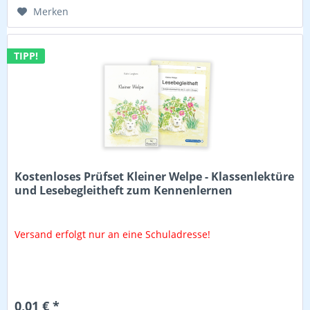
Merken
TIPP!
Kostenloses Prüfset Kleiner Welpe - Klassenlektüre
und Lesebegleitheft zum Kennenlernen
Versand erfolgt nur an eine Schuladresse!
0,01 € *