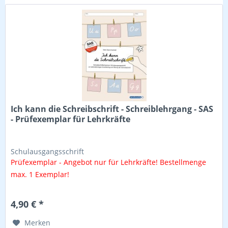
Ich kann die Schreibschrift - Schreiblehrgang - SAS
- Prüfexemplar für Lehrkräfte
Schulausgangsschrift
Prüfexemplar - Angebot nur für Lehrkräfte! Bestellmenge
max. 1 Exemplar!
4,90 € *
Merken