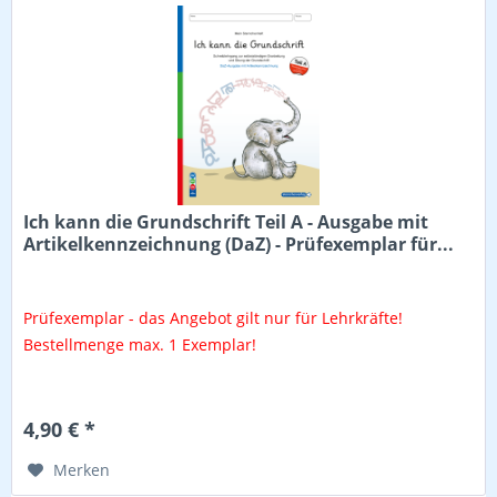
Ich kann die Grundschrift Teil A - Ausgabe mit
Artikelkennzeichnung (DaZ) - Prüfexemplar für...
Prüfexemplar - das Angebot gilt nur für Lehrkräfte!
Bestellmenge max. 1 Exemplar!
4,90 € *
Merken