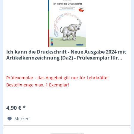
Ich kann die Druckschrift - Neue Ausgabe 2024 mit
Artikelkennzeichnung (DaZ) - Prüfexemplar für...
Prüfexemplar - das Angebot gilt nur für Lehrkräfte!
Bestellmenge max. 1 Exemplar!
4,90 € *
Merken