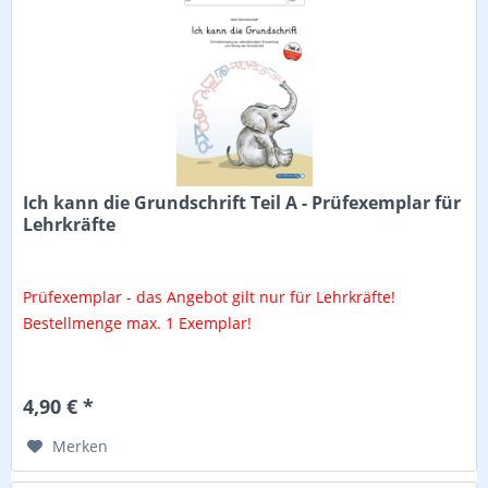
Ich kann die Grundschrift Teil A - Prüfexemplar für
Lehrkräfte
Prüfexemplar - das Angebot gilt nur für Lehrkräfte!
Bestellmenge max. 1 Exemplar!
4,90 € *
Merken