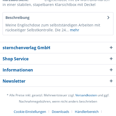
in einer stabilen, stapelbaren Klarsichtbox mit Deckel
Beschreibung
Meine Englischdose zum selbstständigen Arbeiten mit
rückseitiger Selbstkontrolle. Die 24...
mehr
sternchenverlag GmbH
Shop Service
Informationen
Newsletter
* Alle Preise inkl. gesetzl. Mehrwertsteuer zzgl.
Versandkosten
und ggf.
Nachnahmegebühren, wenn nicht anders beschrieben
Cookie-Einstellungen
Downloads
Händlerbereich