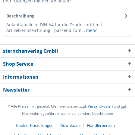
und "Übungen mit den Anlauten"
Beschreibung
Anlauttabelle in DIN A4 für die Druckschrift mit
Artikelkennzeichnung - passend zum...
mehr
sternchenverlag GmbH
Shop Service
Informationen
Newsletter
* Alle Preise inkl. gesetzl. Mehrwertsteuer zzgl.
Versandkosten
und ggf.
Nachnahmegebühren, wenn nicht anders beschrieben
Cookie-Einstellungen
Downloads
Händlerbereich