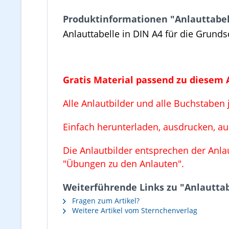
Produktinformationen "Anlauttabell
Anlauttabelle in DIN A4 für die Grund
Gratis Material passend zu diesem 
Alle Anlautbilder und alle Buchstabe
Einfach herunterladen, ausdrucken, au
Die Anlautbilder entsprechen der Anla
"Übungen zu den Anlauten".
Weiterführende Links zu "Anlauttab
Fragen zum Artikel?
Weitere Artikel vom Sternchenverlag