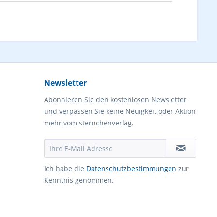
Newsletter
Abonnieren Sie den kostenlosen Newsletter
und verpassen Sie keine Neuigkeit oder Aktion
mehr vom sternchenverlag.
Ich habe die
Datenschutzbestimmungen
zur
Kenntnis genommen.