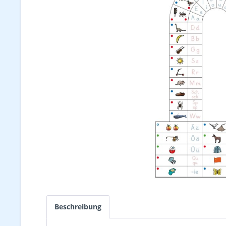
Beschreibung