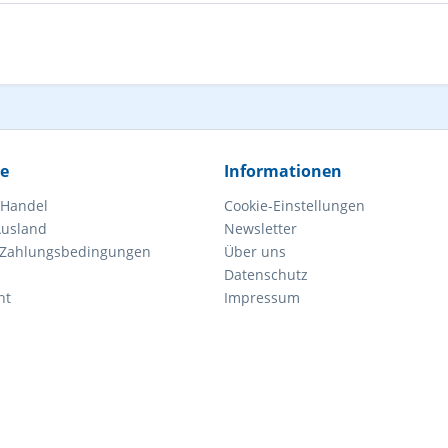
ce
Informationen
 Handel
Cookie-Einstellungen
Ausland
Newsletter
 Zahlungsbedingungen
Über uns
Datenschutz
ht
Impressum