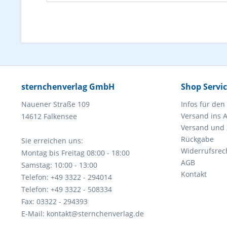
sternchenverlag GmbH
Shop Servi
Nauener Straße 109
Infos für den
Versand ins 
14612 Falkensee
Versand und
Rückgabe
Sie erreichen uns:
Widerrufsrec
Montag bis Freitag 08:00 - 18:00
AGB
Samstag: 10:00 - 13:00
Kontakt
Telefon: +49 3322 - 294014
Telefon: +49 3322 - 508334
Fax: 03322 - 294393
E-Mail: kontakt@sternchenverlag.de