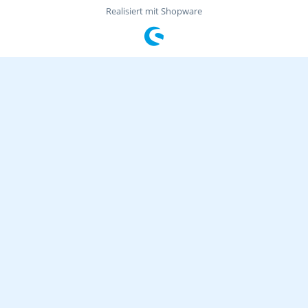
Realisiert mit Shopware