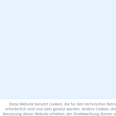
Diese Website benutzt Cookies, die für den technischen Betr
erforderlich sind und stets gesetzt werden. Andere Cookies, di
Benutzung dieser Website erhöhen, der Direktwerbung dienen od