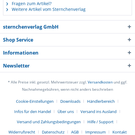
Fragen zum Artikel?
Weitere Artikel vom Sternchenverlag
sternchenverlag GmbH
Shop Service
Informationen
Newsletter
* Alle Preise inkl. gesetzl. Mehrwertsteuer zzgl.
Versandkosten
und ggf.
Nachnahmegebühren, wenn nicht anders beschrieben
Cookie-Einstellungen
Downloads
Händlerbereich
Infos für den Handel
Über uns
Versand ins Ausland
Versand und Zahlungsbedingungen
Hilfe / Support
Widerrufsrecht
Datenschutz
AGB
Impressum
Kontakt