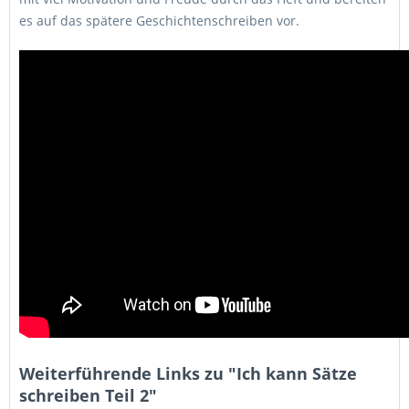
es auf das spätere Geschichtenschreiben vor.
Weiterführende Links zu "Ich kann Sätze
schreiben Teil 2"