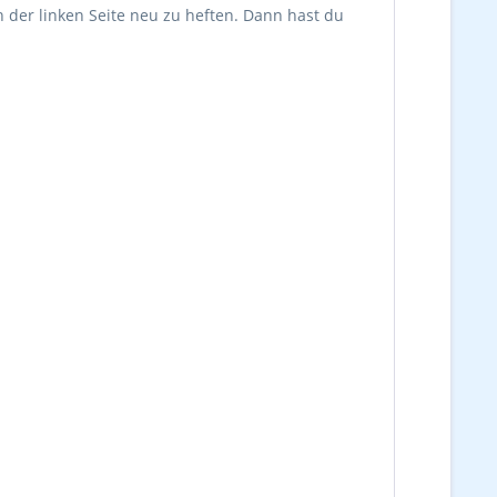
n der linken Seite neu zu heften. Dann hast du