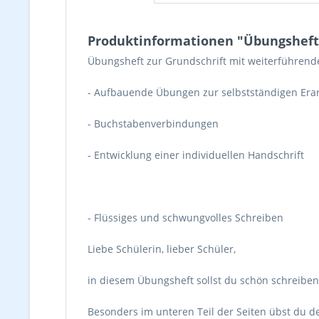
Produktinformationen "Übungsheft 
Übungsheft zur Grundschrift mit weiterführende
- Aufbauende Übungen zur selbstständigen Era
- Buchstabenverbindungen
- Entwicklung einer individuellen Handschrift
- Flüssiges und schwungvolles Schreiben
Liebe Schülerin, lieber Schüler,
in diesem Übungsheft sollst du schön schreibe
Besonders im unteren Teil der Seiten übst du d