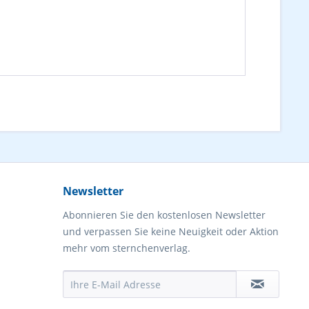
Newsletter
Abonnieren Sie den kostenlosen Newsletter
und verpassen Sie keine Neuigkeit oder Aktion
mehr vom sternchenverlag.