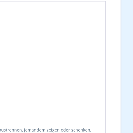
eraustrennen, jemandem zeigen oder schenken,