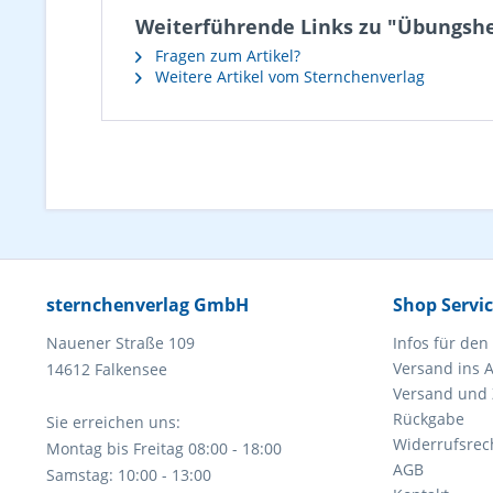
Weiterführende Links zu "Übungshe
Fragen zum Artikel?
Weitere Artikel vom Sternchenverlag
sternchenverlag GmbH
Shop Servi
Nauener Straße 109
Infos für den
Versand ins 
14612 Falkensee
Versand und
Rückgabe
Sie erreichen uns:
Widerrufsrec
Montag bis Freitag 08:00 - 18:00
AGB
Samstag: 10:00 - 13:00