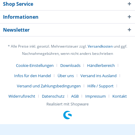
Shop Service
Informationen
Newsletter
* Alle Preise inkl. gesetzl. Mehrwertsteuer zzgl.
Versandkosten
und ggf.
Nachnahmegebühren, wenn nicht anders beschrieben
Cookie-Einstellungen
Downloads
Händlerbereich
Infos für den Handel
Über uns
Versand ins Ausland
Versand und Zahlungsbedingungen
Hilfe / Support
Widerrufsrecht
Datenschutz
AGB
Impressum
Kontakt
Realisiert mit Shopware