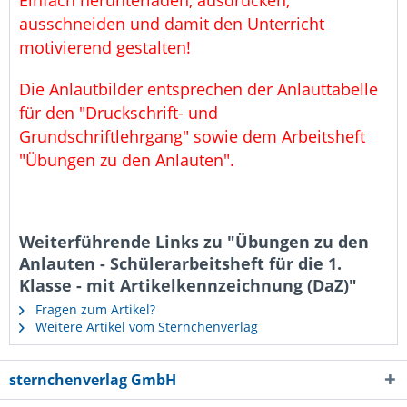
Einfach herunterladen, ausdrucken,
ausschneiden und damit den Unterricht
motivierend gestalten!
Die Anlautbilder entsprechen der Anlauttabelle
für den "Druckschrift- und
Grundschriftlehrgang" sowie dem Arbeitsheft
"Übungen zu den Anlauten".
Weiterführende Links zu "Übungen zu den
Anlauten - Schülerarbeitsheft für die 1.
Klasse - mit Artikelkennzeichnung (DaZ)"
Fragen zum Artikel?
Weitere Artikel vom Sternchenverlag
sternchenverlag GmbH