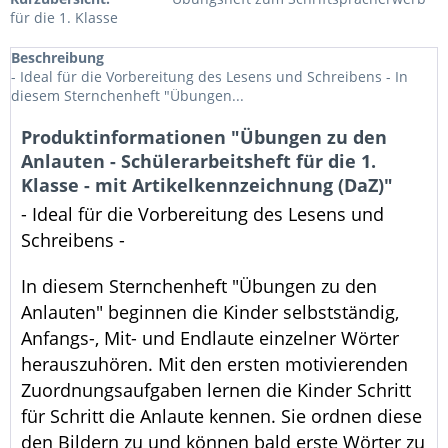
für die 1. Klasse
Beschreibung
- Ideal für die Vorbereitung des Lesens und Schreibens - In
diesem Sternchenheft "Übungen...
Produktinformationen "Übungen zu den
Anlauten - Schülerarbeitsheft für die 1.
Klasse - mit Artikelkennzeichnung (DaZ)"
- Ideal für die Vorbereitung des Lesens und
Schreibens -
In diesem Sternchenheft "Übungen zu den
Anlauten" beginnen die Kinder selbstständig,
Anfangs-, Mit- und Endlaute einzelner Wörter
herauszuhören. Mit den ersten motivierenden
Zuordnungsaufgaben lernen die Kinder Schritt
für Schritt die Anlaute kennen. Sie ordnen diese
den Bildern zu und können bald erste Wörter zu