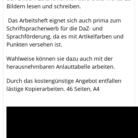
Bildern lesen und schreiben.
Das Arbeitsheft eignet sich auch prima zum
Schriftspracherwerb für die DaZ- und
Sprachförderung, da es mit Artikelfarben und
Punkten versehen ist.
Wahlweise können sie dazu auch mit der
herausnehmbaren Anlauttabelle arbeiten.
Durch das kostengünstige Angebot entfallen
lästige Kopierarbeiten. 46 Seiten, A4