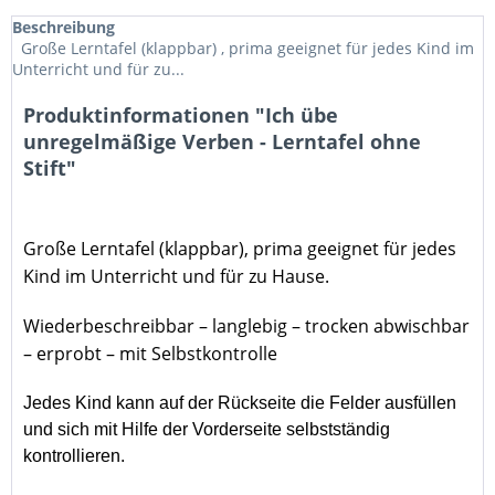
Beschreibung
Große Lerntafel (klappbar) , prima geeignet für jedes Kind im
Unterricht und für zu...
Produktinformationen "Ich übe
unregelmäßige Verben - Lerntafel ohne
Stift"
Große Lerntafel (klappbar)
, prima geeignet für jedes
Kind im Unterricht und für zu Hause.
Wiederbeschreibbar – langlebig – trocken abwischbar
– erprobt – mit Selbstkontrolle
Jedes Kind kann auf der Rückseite die Felder ausfüllen
und sich mit Hilfe der Vorderseite selbstständig
kontrollieren.