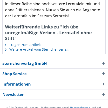
In dieser Reihe sind noch weitere Lerntafeln mit und
ohne Stift erschienen. Nutzen Sie auch die Angebote
der Lerntafeln im Set zum Setpreis!
Weiterführende Links zu "Ich übe
unregelmäßige Verben - Lerntafel ohne
Stift"
Fragen zum Artikel?
Weitere Artikel vom Sternchenverlag
sternchenverlag GmbH
Shop Service
Informationen
Newsletter
* Alle Preise inkl. gesetzl. Mehrwertsteuer zzgl.
Versandkosten
und ggf.