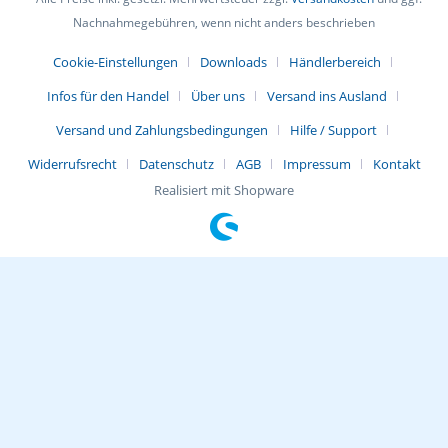
Nachnahmegebühren, wenn nicht anders beschrieben
Cookie-Einstellungen
Downloads
Händlerbereich
Infos für den Handel
Über uns
Versand ins Ausland
Versand und Zahlungsbedingungen
Hilfe / Support
Widerrufsrecht
Datenschutz
AGB
Impressum
Kontakt
Realisiert mit Shopware