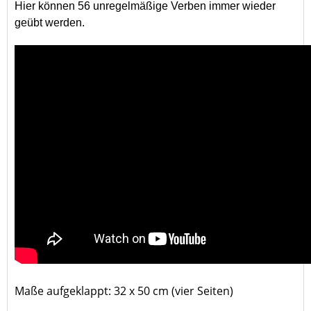
Hier können 56 unregelmäßige Verben immer wieder
geübt werden.
Maße aufgeklappt: 32 x 50 cm (vier Seiten)