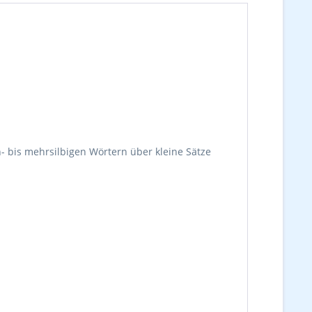
- bis mehrsilbigen Wörtern über kleine Sätze