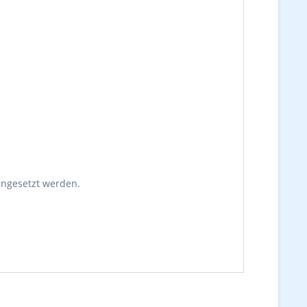
ingesetzt werden.