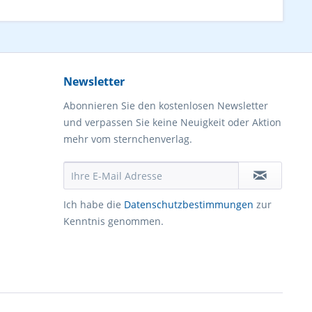
Newsletter
Abonnieren Sie den kostenlosen Newsletter
und verpassen Sie keine Neuigkeit oder Aktion
mehr vom sternchenverlag.
Ich habe die
Datenschutzbestimmungen
zur
Kenntnis genommen.