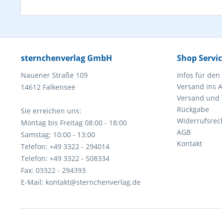
sternchenverlag GmbH
Shop Servi
Nauener Straße 109
Infos für den
Versand ins 
14612 Falkensee
Versand und
Rückgabe
Sie erreichen uns:
Widerrufsrec
Montag bis Freitag 08:00 - 18:00
AGB
Samstag: 10:00 - 13:00
Kontakt
Telefon: +49 3322 - 294014
Telefon: +49 3322 - 508334
Fax: 03322 - 294393
E-Mail: kontakt@sternchenverlag.de