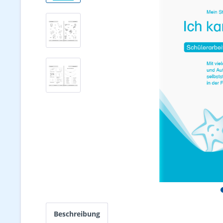
Beschreibung