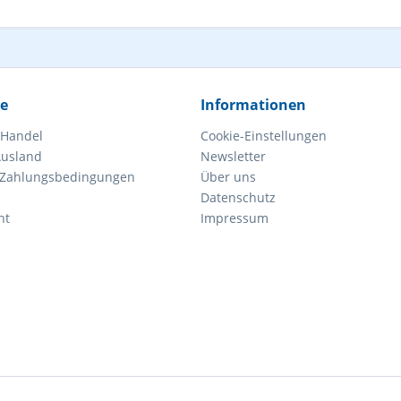
ce
Informationen
 Handel
Cookie-Einstellungen
Ausland
Newsletter
 Zahlungsbedingungen
Über uns
Datenschutz
ht
Impressum