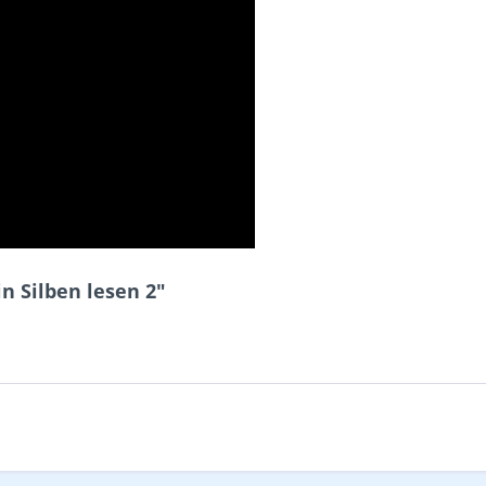
n Silben lesen 2"