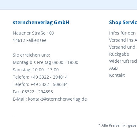
sternchenverlag GmbH
Shop Servi
Nauener Straße 109
Infos für den
Versand ins 
14612 Falkensee
Versand und
Rückgabe
Sie erreichen uns:
Widerrufsrec
Montag bis Freitag 08:00 - 18:00
AGB
Samstag: 10:00 - 13:00
Kontakt
Telefon: +49 3322 - 294014
Telefon: +49 3322 - 508334
Fax: 03322 - 294393
E-Mail: kontakt@sternchenverlag.de
* Alle Preise inkl. ges