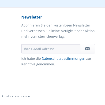
Newsletter
Abonnieren Sie den kostenlosen Newsletter
und verpassen Sie keine Neuigkeit oder Aktion
mehr vom sternchenverlag.
Ich habe die
Datenschutzbestimmungen
zur
Kenntnis genommen.
ht anders beschrieben