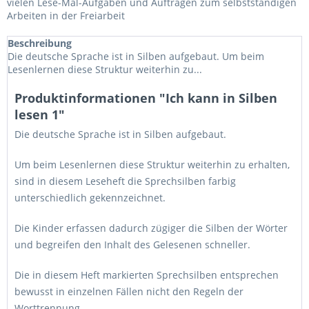
vielen Lese-Mal-Aufgaben und Aufträgen zum selbstständigen
Arbeiten in der Freiarbeit
Beschreibung
Die deutsche Sprache ist in Silben aufgebaut. Um beim
Lesenlernen diese Struktur weiterhin zu...
Produktinformationen "Ich kann in Silben
lesen 1"
Die deutsche Sprache ist in Silben aufgebaut.
Um beim Lesenlernen diese Struktur weiterhin zu erhalten,
sind in diesem Leseheft die Sprechsilben farbig
unterschiedlich gekennzeichnet.
Die Kinder erfassen dadurch zügiger die Silben der Wörter
und begreifen den Inhalt des Gelesenen schneller.
Die in diesem Heft markierten Sprechsilben entsprechen
bewusst in einzelnen Fällen nicht den Regeln der
Worttrennung.