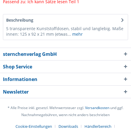
Passend zu: Ich kann Sätze lesen Teil 1
Beschreibung
5 transparente Kunststoffdosen, stabil und langlebig. Maße
innen: 125 x 92 x 21 mm (etwas...
mehr
sternchenverlag GmbH
Shop Service
Informationen
Newsletter
* Alle Preise inkl. gesetzl. Mehrwertsteuer zzgl.
Versandkosten
und ggf.
Nachnahmegebühren, wenn nicht anders beschrieben
Cookie-Einstellungen
Downloads
Händlerbereich