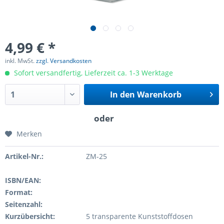
4,99 € *
inkl. MwSt.
zzgl. Versandkosten
Sofort versandfertig, Lieferzeit ca. 1-3 Werktage
In den
Warenkorb
Merken
Artikel-Nr.:
ZM-25
ISBN/EAN:
Format:
Seitenzahl:
Kurzübersicht:
5 transparente Kunststoffdosen