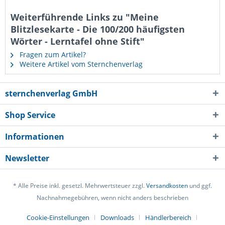
Weiterführende Links zu "Meine
Blitzlesekarte - Die 100/200 häufigsten
Wörter - Lerntafel ohne Stift"
Fragen zum Artikel?
Weitere Artikel vom Sternchenverlag
sternchenverlag GmbH
Shop Service
Informationen
Newsletter
* Alle Preise inkl. gesetzl. Mehrwertsteuer zzgl.
Versandkosten
und ggf.
Nachnahmegebühren, wenn nicht anders beschrieben
Cookie-Einstellungen
Downloads
Händlerbereich