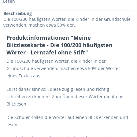
Lesen
Beschreibung
Die 100/200 häufigsten Wörter, die Kinder in der Grundschule
verwenden, machen etwa 50% der...
Produktinformationen "Meine
Blitzlesekarte - Die 100/200 häufigsten
Wörter - Lerntafel ohne Stift"
Die 100/200 häufigsten Wörter, die Kinder in der
Grundschule verwenden, machen etwa 50% der Wörter
eines Textes aus.
Es ist daher sinnvoll, diese zügig lesen und richtig
schreiben zu können. Zum Üben dieser Wörter dient das
Blitzlesen.
Die Schüler sollen die Wörter auf einen Blick erkennen und
lesen.