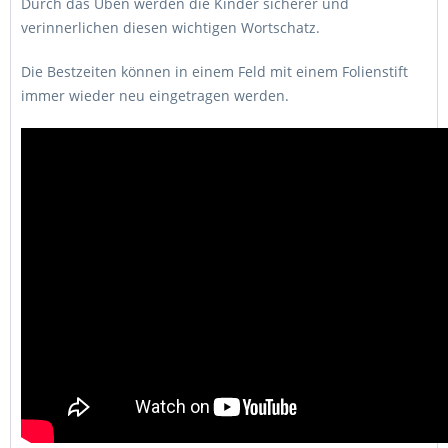
Durch das Üben werden die Kinder sicherer und
verinnerlichen diesen wichtigen Wortschatz.
Die Bestzeiten können in einem Feld mit einem Folienstift
immer wieder neu eingetragen werden.