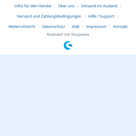
Infos für den Handel
Über uns
Versand ins Ausland
Versand und Zahlungsbedingungen
Hilfe / Support
Widerrufsrecht
Datenschutz
AGB
Impressum
Kontakt
Realisiert mit Shopware