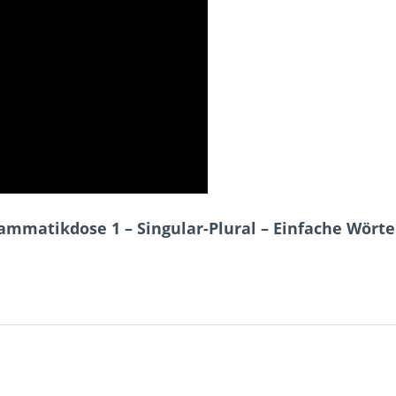
mmatikdose 1 – Singular-Plural – Einfache Wörter