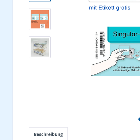
Beschreibung