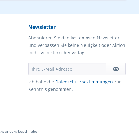
Newsletter
Abonnieren Sie den kostenlosen Newsletter
und verpassen Sie keine Neuigkeit oder Aktion
mehr vom sternchenverlag.
Ich habe die
Datenschutzbestimmungen
zur
Kenntnis genommen.
ht anders beschrieben