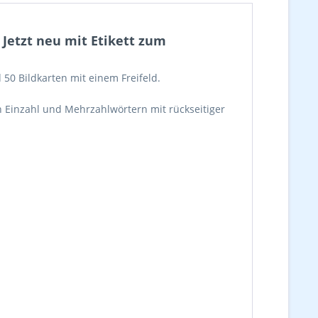
Jetzt neu mit Etikett zum
50 Bildkarten mit einem Freifeld.
von Einzahl und Mehrzahlwörtern mit rückseitiger