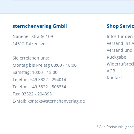
sternchenverlag GmbH
Shop Servi
Nauener Straße 109
Infos für den
Versand ins 
14612 Falkensee
Versand und
Rückgabe
Sie erreichen uns:
Widerrufsrec
Montag bis Freitag 08:00 - 18:00
AGB
Samstag: 10:00 - 13:00
Kontakt
Telefon: +49 3322 - 294014
Telefon: +49 3322 - 508334
Fax: 03322 - 294393
E-Mail: kontakt@sternchenverlag.de
* Alle Preise inkl. ges