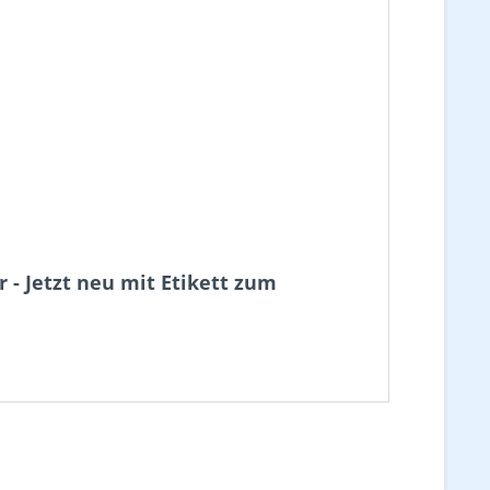
 - Jetzt neu mit Etikett zum