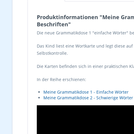
Produktinformationen "Meine Gramma
Beschriften"
Die neue Grammatikdose 1 "einfache Wörter" best
Das Kind liest eine Wortkarte und legt diese auf
Selbstkontrolle.
Die Karten befinden sich in einer praktischen Kl
In der Reihe erschienen:
Meine Grammatikdose 1 - Einfache Wörter
Meine Grammatikdose 2 - Schwierige Wörter