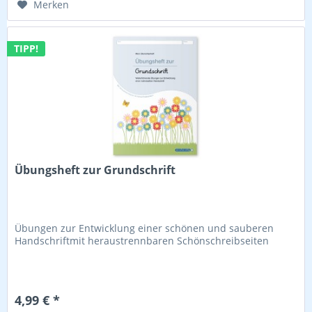
Merken
TIPP!
Übungsheft zur Grundschrift
Übungen zur Entwicklung einer schönen und sauberen
Handschriftmit heraustrennbaren Schönschreibseiten
4,99 € *