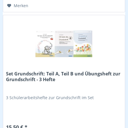
Merken
Set Grundschrift: Teil A, Teil B und Übungsheft zur
Grundschrift - 3 Hefte
3 Schülerarbeitshefte zur Grundschrift im Set
15,50 € *