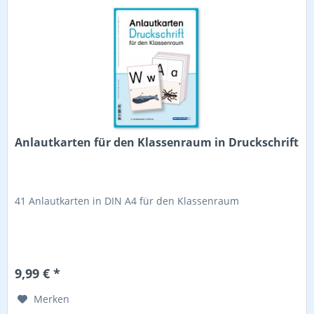
Anlautkarten für den Klassenraum in Druckschrift
41 Anlautkarten in DIN A4 für den Klassenraum
9,99 € *
Merken