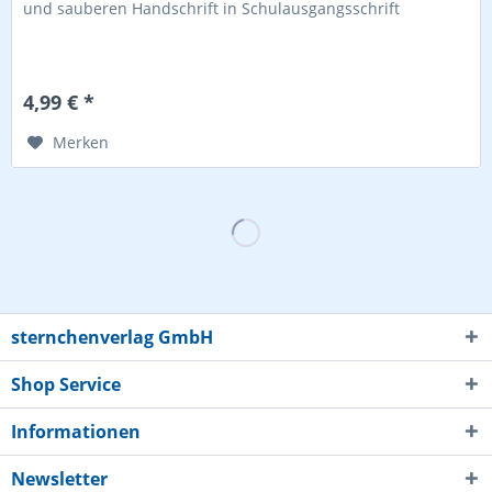
und sauberen Handschrift in Schulausgangsschrift
4,99 € *
Merken
sternchenverlag GmbH
Shop Service
Informationen
Newsletter