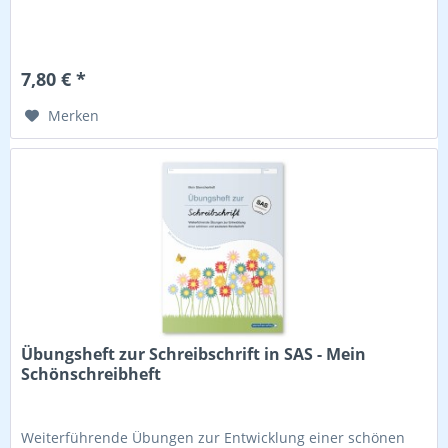
7,80 € *
Merken
Übungsheft zur Schreibschrift in SAS - Mein
Schönschreibheft
Weiterführende Übungen zur Entwicklung einer schönen