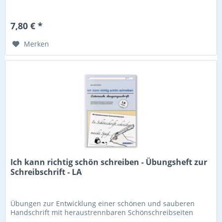
7,80 € *
Merken
Ich kann richtig schön schreiben - Übungsheft zur
Schreibschrift - LA
Übungen zur Entwicklung einer schönen und sauberen
Handschrift mit heraustrennbaren Schönschreibseiten