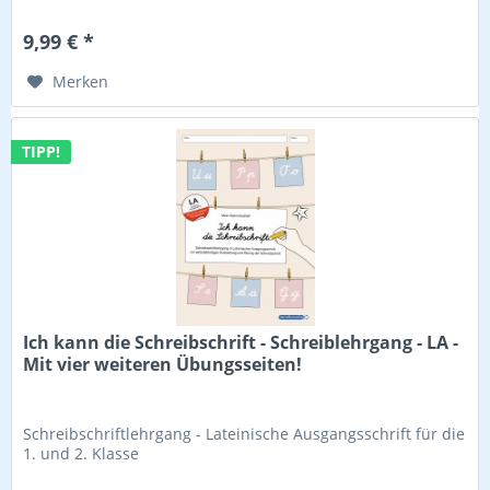
9,99 € *
Merken
TIPP!
Ich kann die Schreibschrift - Schreiblehrgang - LA -
Mit vier weiteren Übungsseiten!
Schreibschriftlehrgang - Lateinische Ausgangsschrift für die
1. und 2. Klasse