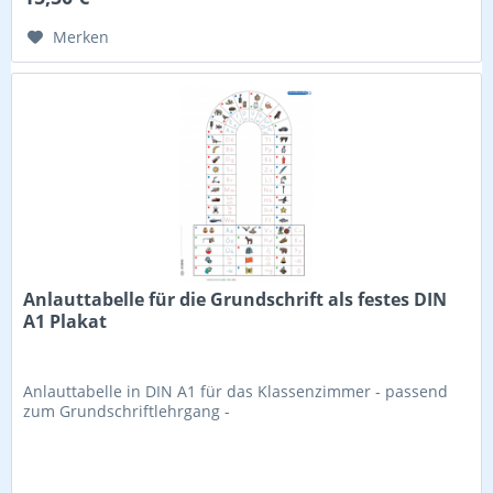
Merken
Anlauttabelle für die Grundschrift als festes DIN
A1 Plakat
Anlauttabelle in DIN A1 für das Klassenzimmer - passend
zum Grundschriftlehrgang -