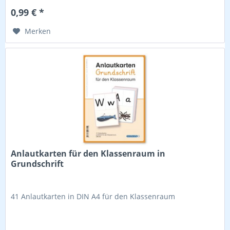
0,99 € *
Merken
Anlautkarten für den Klassenraum in
Grundschrift
41 Anlautkarten in DIN A4 für den Klassenraum