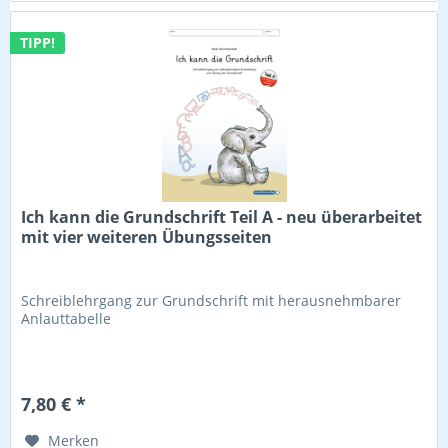
TIPP!
Ich kann die Grundschrift Teil A - neu überarbeitet
mit vier weiteren Übungsseiten
Schreiblehrgang zur Grundschrift mit herausnehmbarer
Anlauttabelle
7,80 € *
Merken