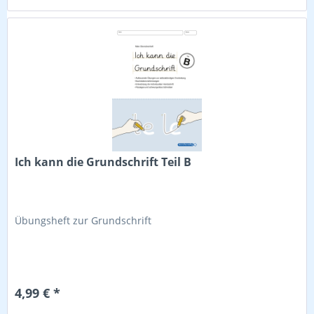
Ich kann die Grundschrift Teil B
Übungsheft zur Grundschrift
4,99 € *