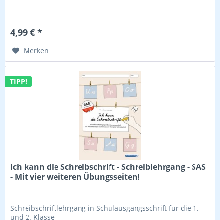
4,99 € *
Merken
TIPP!
Ich kann die Schreibschrift - Schreiblehrgang - SAS
- Mit vier weiteren Übungsseiten!
Schreibschriftlehrgang in Schulausgangsschrift für die 1.
und 2. Klasse