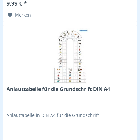
9,99 € *
Merken
Anlauttabelle für die Grundschrift DIN A4
Anlauttabelle in DIN A4 für die Grundschrift