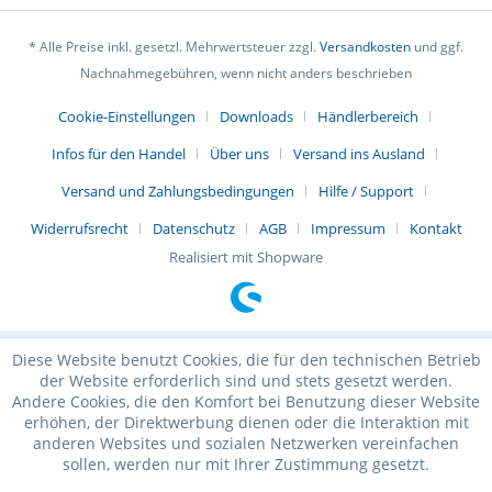
* Alle Preise inkl. gesetzl. Mehrwertsteuer zzgl.
Versandkosten
und ggf.
Nachnahmegebühren, wenn nicht anders beschrieben
Cookie-Einstellungen
Downloads
Händlerbereich
Infos für den Handel
Über uns
Versand ins Ausland
Versand und Zahlungsbedingungen
Hilfe / Support
Widerrufsrecht
Datenschutz
AGB
Impressum
Kontakt
Realisiert mit Shopware
Diese Website benutzt Cookies, die für den technischen Betrieb
der Website erforderlich sind und stets gesetzt werden.
Andere Cookies, die den Komfort bei Benutzung dieser Website
erhöhen, der Direktwerbung dienen oder die Interaktion mit
anderen Websites und sozialen Netzwerken vereinfachen
sollen, werden nur mit Ihrer Zustimmung gesetzt.