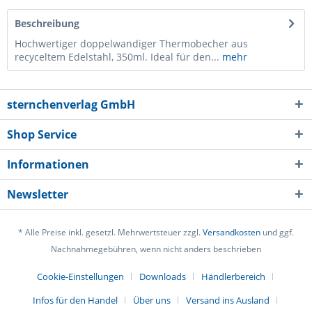
Beschreibung
Hochwertiger doppelwandiger Thermobecher aus
recyceltem Edelstahl, 350ml. Ideal für den...
mehr
sternchenverlag GmbH
Shop Service
Informationen
Newsletter
* Alle Preise inkl. gesetzl. Mehrwertsteuer zzgl.
Versandkosten
und ggf.
Nachnahmegebühren, wenn nicht anders beschrieben
Cookie-Einstellungen
Downloads
Händlerbereich
Infos für den Handel
Über uns
Versand ins Ausland