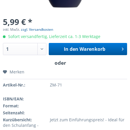
5,99 € *
inkl. MwSt.
zzgl. Versandkosten
Sofort versandfertig, Lieferzeit ca. 1-3 Werktage
In den
Warenkorb
Merken
Artikel-Nr.:
ZM-71
ISBN/EAN:
Format:
Seitenzahl:
Kurzübersicht:
Jetzt zum Einführungspreis! - Ideal für
den Schulanfang -