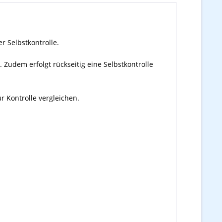
r Selbstkontrolle.
 Zudem erfolgt rückseitig eine Selbstkontrolle
 Kontrolle vergleichen.