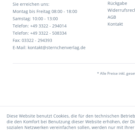
Rückgabe
Sie erreichen uns:
Widerrufsrec
Montag bis Freitag 08:00 - 18:00
AGB
Samstag: 10:00 - 13:00
Kontakt
Telefon: +49 3322 - 294014
Telefon: +49 3322 - 508334
Fax: 03322 - 294393
E-Mail: kontakt@sternchenverlag.de
* Alle Preise inkl. ges
Diese Website benutzt Cookies, die für den technischen Betrieb
die den Komfort bei Benutzung dieser Website erhöhen, der D
sozialen Netzwerken vereinfachen sollen, werden nur mit Ihre