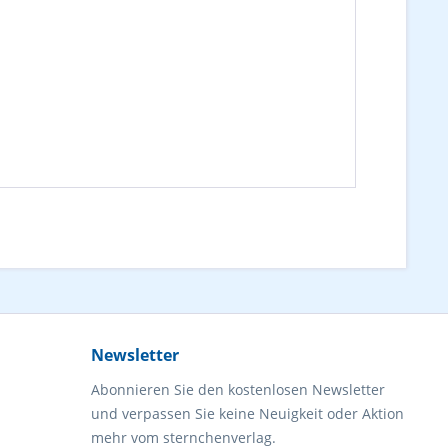
Newsletter
Abonnieren Sie den kostenlosen Newsletter
und verpassen Sie keine Neuigkeit oder Aktion
mehr vom sternchenverlag.