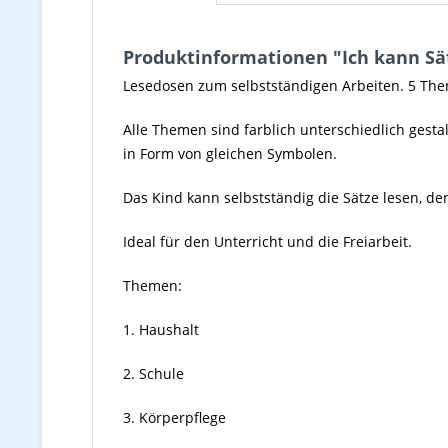
Produktinformationen "Ich kann Sätz
Lesedosen zum selbstständigen Arbeiten. 5 Theme
Alle Themen sind farblich unterschiedlich gesta
in Form von gleichen Symbolen.
Das Kind kann selbstständig die Sätze lesen, d
Ideal für den Unterricht und die Freiarbeit.
Themen:
1. Haushalt
2. Schule
3. Körperpflege