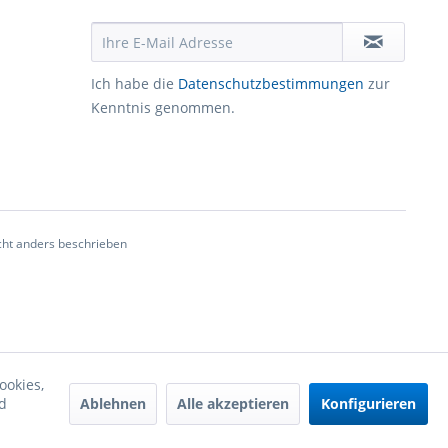
Ich habe die
Datenschutzbestimmungen
zur
Kenntnis genommen.
ht anders beschrieben
ookies,
Ablehnen
Alle akzeptieren
Konfigurieren
d