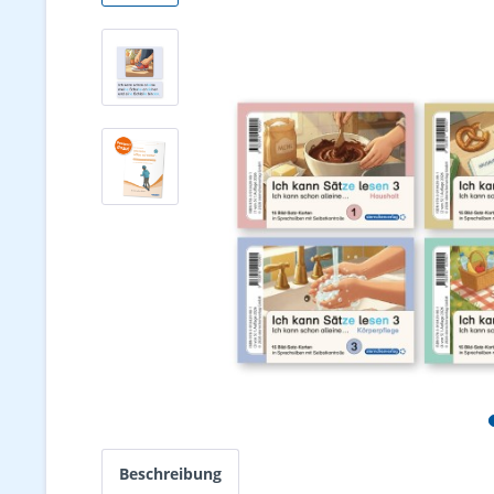
Beschreibung