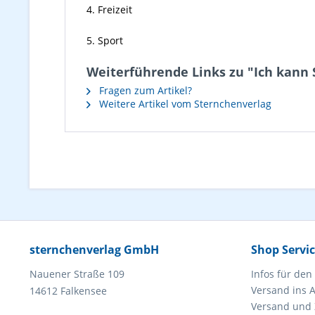
4. Freizeit
5. Sport
Weiterführende Links zu "Ich kann Sä
Fragen zum Artikel?
Weitere Artikel vom Sternchenverlag
sternchenverlag GmbH
Shop Servi
Nauener Straße 109
Infos für den
Versand ins 
14612 Falkensee
Versand und