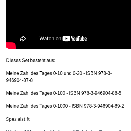
Dieses Set besteht aus:
Meine Zahl des Tages 0-10 und 0-20 - ISBN 978-3-
946904-87-8
Meine Zahl des Tages 0-100 - ISBN 978-3-946904-88-5
Meine Zahl des Tages 0-1000 - ISBN 978-3-946904-89-2
Spezialstift