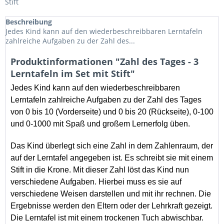
Stift
Beschreibung
Jedes Kind kann auf den wiederbeschreibbaren Lerntafeln
zahlreiche Aufgaben zu der Zahl des...
Produktinformationen "Zahl des Tages - 3
Lerntafeln im Set mit Stift"
Jedes Kind kann auf den wiederbeschreibbaren
Lerntafeln zahlreiche Aufgaben zu der Zahl des Tages
von 0 bis 10 (Vorderseite) und 0 bis 20 (Rückseite), 0-100
und 0-1000 mit Spaß und großem Lernerfolg üben.
Das Kind überlegt sich eine Zahl in dem Zahlenraum, der
auf der Lerntafel angegeben ist. Es schreibt sie mit einem
Stift in die Krone. Mit dieser Zahl löst das Kind nun
verschiedene Aufgaben. Hierbei muss es sie auf
verschiedene Weisen darstellen und mit ihr rechnen. Die
Ergebnisse werden den Eltern oder der Lehrkraft gezeigt.
Die Lerntafel ist mit einem trockenen Tuch abwischbar.