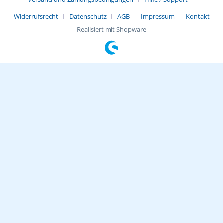
Widerrufsrecht
Datenschutz
AGB
Impressum
Kontakt
Realisiert mit Shopware