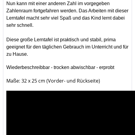
Nun kann mit einer anderen Zahl im vorgegeben
Zahlenraum fortgefahren werden. Das Arbeiten mit dieser
Lerntafel macht sehr viel Spaß und das Kind lernt dabei
sehr schnell.
Diese große Lerntafel ist praktisch und stabil, prima
geeignet für den täglichen Gebrauch im Unterricht und für
zu Hause.
Wiederbeschreibbar - trocken abwischbar - erprobt
Maße: 32 x 25 cm (Vorder- und Rückseite)