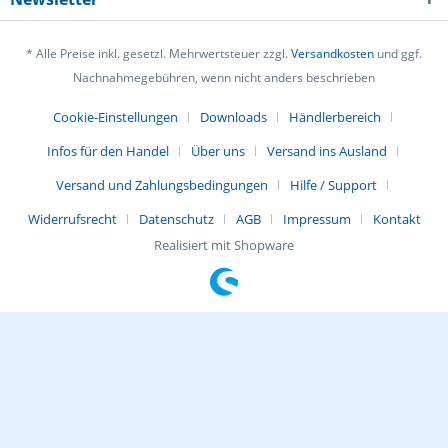
* Alle Preise inkl. gesetzl. Mehrwertsteuer zzgl.
Versandkosten
und ggf.
Nachnahmegebühren, wenn nicht anders beschrieben
Cookie-Einstellungen
Downloads
Händlerbereich
Infos für den Handel
Über uns
Versand ins Ausland
Versand und Zahlungsbedingungen
Hilfe / Support
Widerrufsrecht
Datenschutz
AGB
Impressum
Kontakt
Realisiert mit Shopware