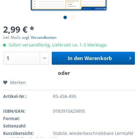
2,99 € *
inkl. MwSt.
zzgl. Versandkosten
Sofort versandfertig, Lieferzeit ca. 1-3 Werktage
In den
Warenkorb
Merken
Artikel-Nr.:
RS-43A-895
ISBN/EAN:
9783910429895
Format:
Seitenzahl:
Kurzübersicht:
Stabile, wiederbeschreibbare Lerntafel