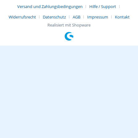
Versand und Zahlungsbedingungen
Hilfe / Support
Widerrufsrecht
Datenschutz
AGB
Impressum
Kontakt
Realisiert mit Shopware