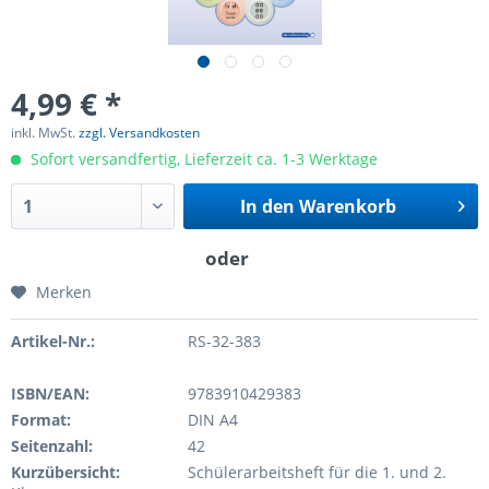
4,99 € *
inkl. MwSt.
zzgl. Versandkosten
Sofort versandfertig, Lieferzeit ca. 1-3 Werktage
In den
Warenkorb
Merken
Artikel-Nr.:
RS-32-383
ISBN/EAN:
9783910429383
Format:
DIN A4
Seitenzahl:
42
Kurzübersicht:
Schülerarbeitsheft für die 1. und 2.