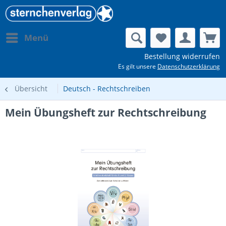
Menü
Bestellung widerrufen
Es gilt unsere
Datenschutzerklärung
Übersicht
Deutsch - Rechtschreiben
Mein Übungsheft zur Rechtschreibung