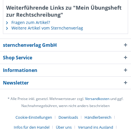
Weiterführende Links zu "Mein Übungsheft
zur Rechtschreibung"
Fragen zum Artikel?
Weitere Artikel vom Sternchenverlag
sternchenverlag GmbH
Shop Service
Informationen
Newsletter
* Alle Preise inkl. gesetzl. Mehrwertsteuer zzgl.
Versandkosten
und ggf.
Nachnahmegebühren, wenn nicht anders beschrieben
Cookie-Einstellungen
Downloads
Händlerbereich
Infos für den Handel
Über uns
Versand ins Ausland