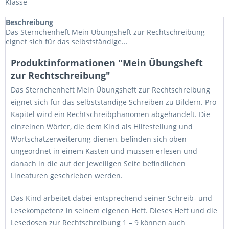
Klasse
Beschreibung
Das Sternchenheft Mein Übungsheft zur Rechtschreibung
eignet sich für das selbstständige...
Produktinformationen "Mein Übungsheft
zur Rechtschreibung"
Das Sternchenheft Mein Übungsheft zur Rechtschreibung
eignet sich für das selbstständige Schreiben zu Bildern. Pro
Kapitel wird ein Rechtschreibphänomen abgehandelt. Die
einzelnen Wörter, die dem Kind als Hilfestellung und
Wortschatzerweiterung dienen, befinden sich oben
ungeordnet in einem Kasten und müssen erlesen und
danach in die auf der jeweiligen Seite befindlichen
Lineaturen geschrieben werden.
Das Kind arbeitet dabei entsprechend seiner Schreib- und
Lesekompetenz in seinem eigenen Heft. Dieses Heft und die
Lesedosen zur Rechtschreibung 1 – 9 können auch